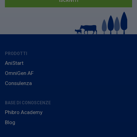
PRODOTTI
AniStart
OmniGen AF
Consulenza
BASE DI CONOSCENZE
Phibro Academy
Blog