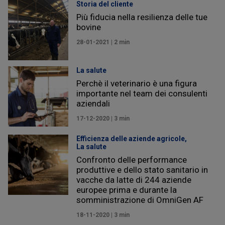
Storia del cliente
Più fiducia nella resilienza delle tue
bovine
28-01-2021 | 2 min
La salute
Perchè il veterinario è una figura
importante nel team dei consulenti
aziendali
17-12-2020 | 3 min
Efficienza delle aziende agricole,
La salute
Confronto delle performance
produttive e dello stato sanitario in
vacche da latte di 244 aziende
europee prima e durante la
somministrazione di OmniGen AF
18-11-2020 | 3 min