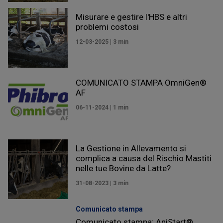
Misurare e gestire l'HBS e altri
problemi costosi
12-03-2025 | 3 min
COMUNICATO STAMPA OmniGen®
AF
06-11-2024 | 1 min
La Gestione in Allevamento si
complica a causa del Rischio Mastiti
nelle tue Bovine da Latte?
31-08-2023 | 3 min
Comunicato stampa
Comunicato stampa: AniStart®