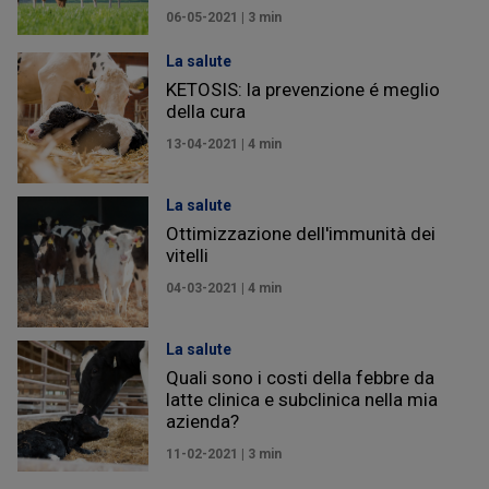
06-05-2021 | 3 min
La salute
KETOSIS: la prevenzione é meglio
della cura
13-04-2021 | 4 min
La salute
Ottimizzazione dell'immunità dei
vitelli
04-03-2021 | 4 min
La salute
Quali sono i costi della febbre da
latte clinica e subclinica nella mia
azienda?
11-02-2021 | 3 min