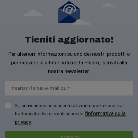
Tieniti aggiornato!
Per ulteriori informazioni su uno dei nostri prodotti o
per ricevere le ultime notizie da Phibro, iscriviti alla
nostra newsletter.
Sì, iscrivendomi acconsento alla memorizzazione e al
l'informativa sulla
trattamento dei miei dati secondo
privacy
.