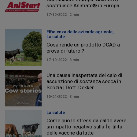
sostituisce Animate® in Europa
17-10-2022 | 2 min
Efficienza delle aziende agricole,
La salute
Cosa rende un prodotto DCAD a
prova di futuro ?
17-10-2022 | 3 min
Una causa inaspettata del calo di
assunzione di sostanza secca in
Scozia | Dott. Dekker
15-04-2022 | 3 min
La salute
Come può lo stress da caldo avere
un impatto negativo sulla fertilità
delle vacche da latte