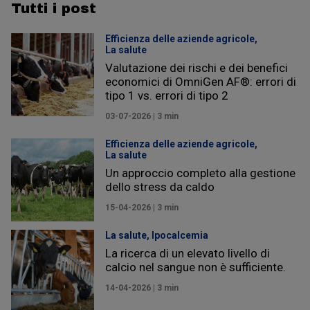
Tutti i post
Efficienza delle aziende agricole,
La salute
Valutazione dei rischi e dei benefici
economici di OmniGen AF®: errori di
tipo 1 vs. errori di tipo 2
03-07-2026 | 3 min
Efficienza delle aziende agricole,
La salute
Un approccio completo alla gestione
dello stress da caldo
15-04-2026 | 3 min
La salute,
Ipocalcemia
La ricerca di un elevato livello di
calcio nel sangue non è sufficiente.
14-04-2026 | 3 min