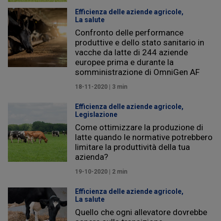
Efficienza delle aziende agricole,
La salute
Confronto delle performance
produttive e dello stato sanitario in
vacche da latte di 244 aziende
europee prima e durante la
somministrazione di OmniGen AF
18-11-2020 | 3 min
Efficienza delle aziende agricole,
Legislazione
Come ottimizzare la produzione di
latte quando le normative potrebbero
limitare la produttività della tua
azienda?
19-10-2020 | 2 min
Efficienza delle aziende agricole,
La salute
Quello che ogni allevatore dovrebbe