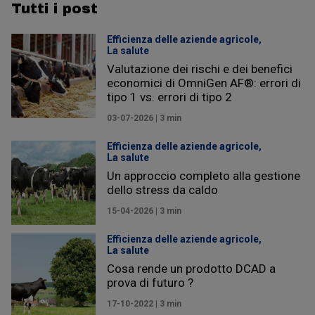
Tutti i post
Efficienza delle aziende agricole,
La salute
Valutazione dei rischi e dei benefici
economici di OmniGen AF®: errori di
tipo 1 vs. errori di tipo 2
03-07-2026 | 3 min
Efficienza delle aziende agricole,
La salute
Un approccio completo alla gestione
dello stress da caldo
15-04-2026 | 3 min
Efficienza delle aziende agricole,
La salute
Cosa rende un prodotto DCAD a
prova di futuro ?
17-10-2022 | 3 min