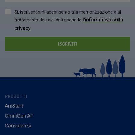
Sì, iscrivendomi acconsento alla memorizzazione e al
l'informativa sulla
trattamento dei miei dati secondo
privacy
.
PRODOTTI
AniStart
OmniGen AF
Consulenza