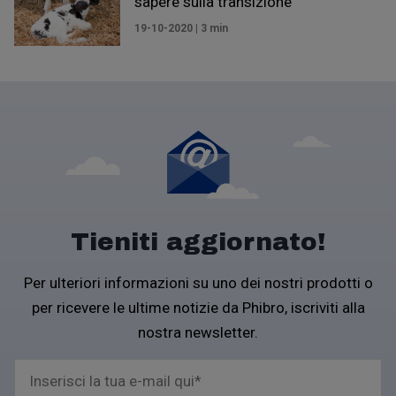
sapere sulla transizione
19-10-2020 | 3 min
Tieniti aggiornato!
Per ulteriori informazioni su uno dei nostri prodotti o
per ricevere le ultime notizie da Phibro, iscriviti alla
nostra newsletter.