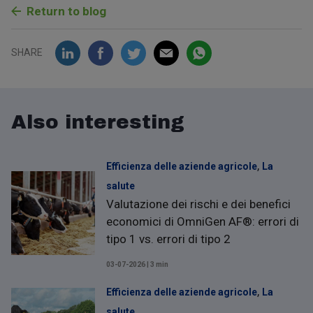
Return to blog
SHARE
Also interesting
,
Efficienza delle aziende agricole
La
salute
Valutazione dei rischi e dei benefici
economici di OmniGen AF®: errori di
tipo 1 vs. errori di tipo 2
03-07-2026 | 3 min
,
Efficienza delle aziende agricole
La
salute