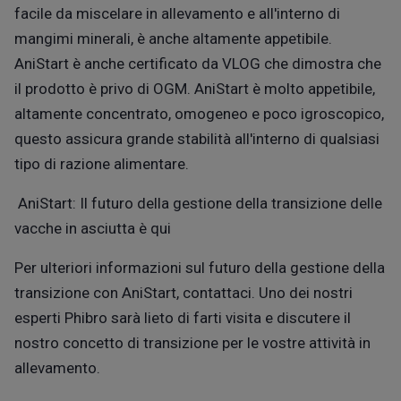
facile da miscelare in allevamento e all'interno di
mangimi minerali, è anche altamente appetibile.
AniStart è anche certificato da VLOG che dimostra che
il prodotto è privo di OGM. AniStart è molto appetibile,
altamente concentrato, omogeneo e poco igroscopico,
questo assicura grande stabilit
à
all'interno di qualsiasi
tipo di razione alimentare.
AniStart: Il futuro della gestione della transizione delle
vacche in asciutta è qui
Per ulteriori informazioni sul futuro della gestione della
transizione con AniStart, contattaci.
Uno dei nostri
esperti Phibro sarà lieto di farti visita e discutere il
nostro concetto di transizione per le vostre attività in
allevamento.