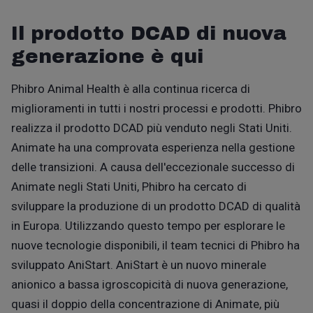
Il prodotto DCAD di nuova
generazione è qui
Phibro Animal Health è alla continua ricerca di
miglioramenti in tutti i nostri processi e prodotti. Phibro
realizza il prodotto DCAD pi
ù
venduto negli Stati Uniti.
Animate ha una comprovata esperienza nella gestione
delle transizioni. A causa dell'eccezionale successo di
Animate negli Stati Uniti, Phibro ha cercato di
sviluppare la produzione di un prodotto DCAD di qualità
in Europa. Utilizzando questo tempo per esplorare le
nuove tecnologie disponibili, il team tecnici di Phibro ha
sviluppato AniStart. AniStart è un nuovo minerale
anionico a bassa igroscopicità di nuova generazione,
quasi il doppio della concentrazione di Animate, più