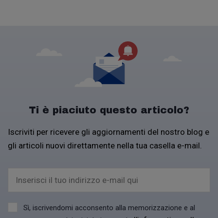
Ti è piaciuto questo articolo?
Iscriviti per ricevere gli aggiornamenti del nostro blog e
gli articoli nuovi direttamente nella tua casella e-mail.
Inserisci il tuo indirizzo e-mail qui
Sì, iscrivendomi acconsento alla memorizzazione e al