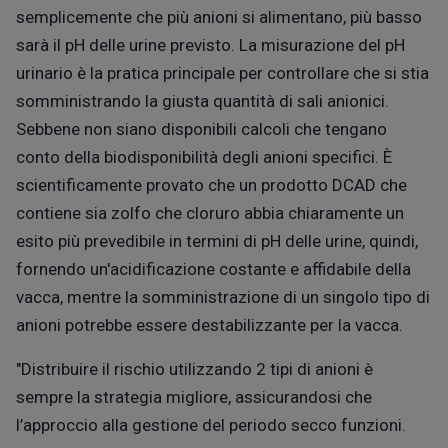
semplicemente che più anioni si alimentano, più basso
sarà il pH delle urine previsto. La misurazione del pH
urinario è la pratica principale per controllare che si stia
somministrando la giusta quantità di sali anionici.
Sebbene non siano disponibili calcoli che tengano
conto della biodisponibilità degli anioni specifici. È
scientificamente provato che un prodotto DCAD che
contiene sia zolfo che cloruro abbia chiaramente un
esito più prevedibile in termini di pH delle urine, quindi,
fornendo un'acidificazione costante e affidabile della
vacca, mentre la somministrazione di un singolo tipo di
anioni potrebbe essere destabilizzante per la vacca.
"Distribuire il rischio utilizzando 2 tipi di anioni è
sempre la strategia migliore, assicurandosi che
l’approccio alla gestione del periodo secco funzioni.