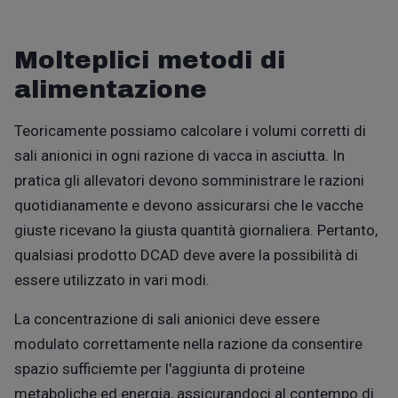
Molteplici m
eto
di di
alimentazione
Teoricamente possiamo calcolare i volumi corretti di
sali anionici in ogni razione di vacca in asciutta. In
pratica gli allevatori devono somministrare le razioni
quotidianamente e devono assicurarsi che le vacche
giuste ricevano la giusta quantità giornaliera. Pertanto,
qualsiasi prodotto DCAD deve avere la possibilità di
essere utilizzato in vari modi.
La concentrazione di sali anionici deve essere
modulato correttamente nella razione da consentire
spazio sufficiemte per l'aggiunta di proteine ​​
metaboliche ed energia, assicurandoci al contempo di