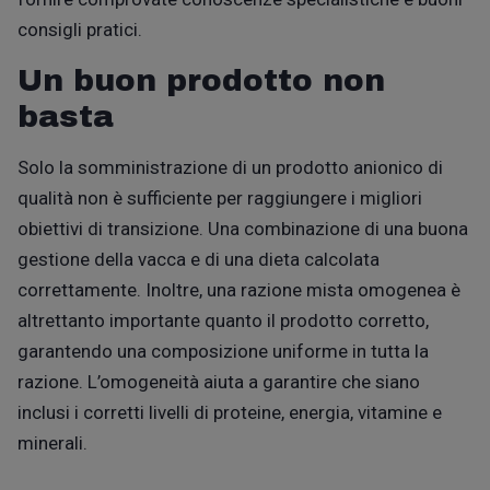
consigli pratici.
Un buon prodotto non
basta
Solo la
somministrazione
di un prodotto anionico di
qualità non è sufficiente per raggiungere i migliori
obiettivi di transizione. Una combinazione di una buona
gestione della vacca e di una dieta calcolata
correttamente. Inoltre, una razione mista omogenea è
altrettanto importante
quanto
il prodotto corretto,
garantendo una composizione uniforme in tutta la
razione.
L’
omogenei
t
à
aiuta a garantire che siano
inclusi i corretti livelli di proteine, energia, vitamine e
minerali.