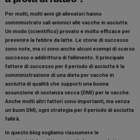
Per molti, molti anni gli allevatori hanno
somministrato sali anionici alle vacche in asciutta.
Un modo (scientifico) provato e molto efficace per
prevenire la febbre da latte. Le storie di successo
sono note, ma ci sono anche alcuni esempi di scarso
successo o addirittura di fallimento. Il principale
fattore di successo per il periodo di asciutta
è l
a
somministrazione di una dieta per vacche in
asciutta di qualità che supporti una buona
assunzione di sostanza secca (DMI) per le vacche.
Anche molti altri fattori sono importanti, ma senza
un buon DMI, ogni strategia per il periodo di asciutta
fallirà.
In questo blog vogliamo riassumere le