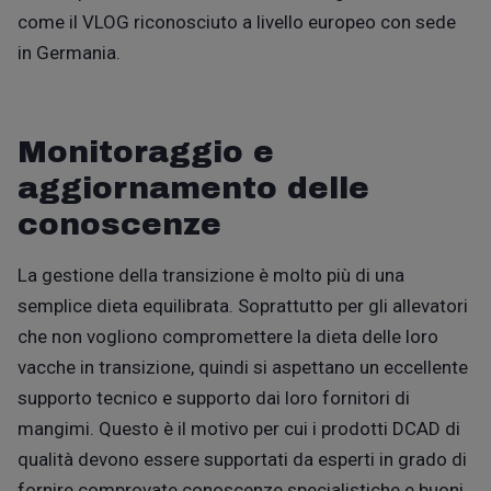
come il VLOG riconosciuto a livello europeo con sede
in Germania.
Monitoraggio e
aggiornamento delle
conoscenze
La gestione della transizione è molto più di una
semplice dieta equilibrata. Soprattutto per gli allevatori
che non vogliono compromettere la dieta delle loro
vacche in transizione, quindi si aspettano un eccellente
supporto tecnico e supporto dai loro fornitori di
mangimi. Questo è il motivo per cui i prodotti DCAD di
qualità devono essere supportati da esperti in grado di
fornire comprovate conoscenze specialistiche e buoni