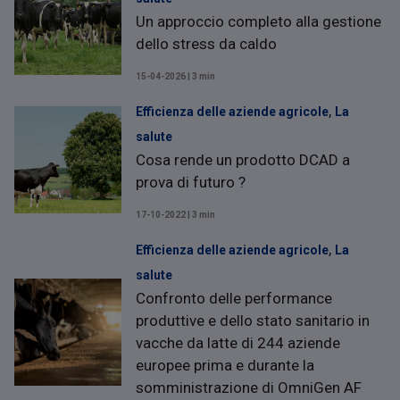
Un approccio completo alla gestione
dello stress da caldo
15-04-2026 | 3 min
,
Efficienza delle aziende agricole
La
salute
Cosa rende un prodotto DCAD a
prova di futuro ?
17-10-2022 | 3 min
,
Efficienza delle aziende agricole
La
salute
Confronto delle performance
produttive e dello stato sanitario in
vacche da latte di 244 aziende
europee prima e durante la
somministrazione di OmniGen AF