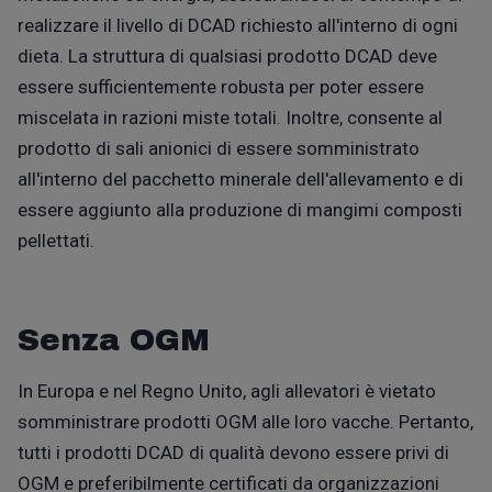
realizzare il livello di DCAD richiesto all'interno di ogni
dieta. La struttura di qualsiasi prodotto DCAD deve
essere sufficientemente robusta per poter essere
miscelata in razioni miste totali. Inoltre, consente al
prodotto di sali anionici di essere somministrato
all'interno del pacchetto minerale dell'allevamento e di
essere aggiunto alla produzione di mangimi composti
pellettati.
Senza OGM
In Europa e nel Regno Unito, agli allevatori è vietato
somministrare prodotti OGM alle loro
va
cche. Pertanto,
tutti i prodotti DCAD di qualità devono essere privi di
OGM e preferibilmente certificati da organizzazioni