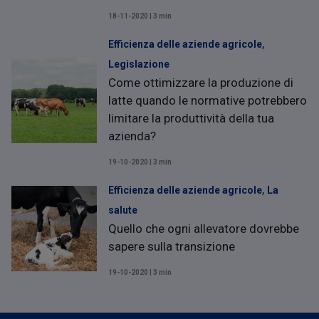
18-11-2020 | 3 min
,
Efficienza delle aziende agricole
Legislazione
Come ottimizzare la produzione di
latte quando le normative potrebbero
limitare la produttività della tua
azienda?
19-10-2020 | 3 min
,
Efficienza delle aziende agricole
La
salute
Quello che ogni allevatore dovrebbe
sapere sulla transizione
19-10-2020 | 3 min