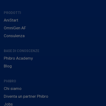
PRODOTTI
AniStart
OmniGen AF
Consulenza
BASE DI CONOSCENZE
Phibro Academy
Blog
PHIBRO
Chi siamo
Diventa un partner Phibro
Jobs