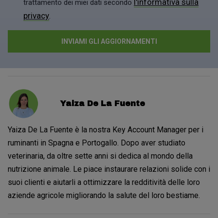
l'informativa sulla
trattamento dei miei dati secondo
privacy
.
Yaiza De La Fuente
Yaiza De La Fuente è la nostra Key Account Manager per i
ruminanti in Spagna e Portogallo. Dopo aver studiato
veterinaria, da oltre sette anni si dedica al mondo della
nutrizione animale. Le piace instaurare relazioni solide con i
suoi clienti e aiutarli a ottimizzare la redditività delle loro
aziende agricole migliorando la salute del loro bestiame.