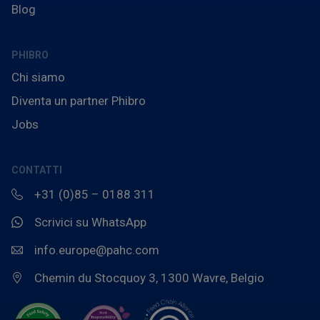
Blog
PHIBRO
Chi siamo
Diventa un partner Phibro
Jobs
CONTATTI
+31 (0)85 – 0188 311
Scrivici su WhatsApp
info.europe@pahc.com
Chemin du Stocquoy 3, 1300 Wavre, Belgio