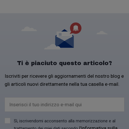
Ti è piaciuto questo articolo?
Iscriviti per ricevere gli aggiornamenti del nostro blog e
gli articoli nuovi direttamente nella tua casella e-mail.
Inserisci il tuo indirizzo e-mail qui
Sì, iscrivendomi acconsento alla memorizzazione e al
l'informativa sulla
trattamento dei miei dati secondo