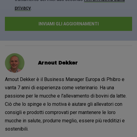
privacy
.
Arnout Dekker
Arnout Dekker è il Business Manager Europa di Phibro e
vanta 7 anni di esperienza come veterinario. Ha una
passione per le mucche e l'allevamento di bovini da latte.
Ciò che lo spinge e lo motiva è aiutare gli allevatori con
consigli e prodotti comprovati per mantenere le loro
mucche in salute, produrre meglio, essere più redditizi e
sostenibili.