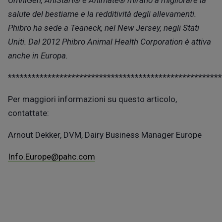
salute del bestiame e la redditività degli allevamenti.
Phibro ha sede a Teaneck, nel New Jersey, negli Stati
Uniti. Dal 2012 Phibro Animal Health Corporation è attiva
anche in Europa.
******************************************************
Per maggiori informazioni su questo articolo,
contattate:
Arnout Dekker, DVM, Dairy Business Manager Europe
Info.Europe@pahc.com