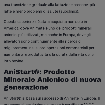
una transizione graduale alla lattazione precoce: più
latte e meno problemi di salute (subclinici).
Questa esperienza è stata acquisita non solo in
America, dove Animate è uno dei prodotti minerali
anionici più utilizzati, ma anche in Europa, dove gli
allevatori sono continuamente alla ricerca di
miglioramenti nelle loro operazioni commerciali per
aumentare la produttività e la durata della vita delle
loro bovine.
AniStart®: Prodotto
Minerale Anionico di nuova
generazione
AniStart®
si basa sul successo di Animate in Europa. Il
processo di produzione europeo è certificato VLOG,