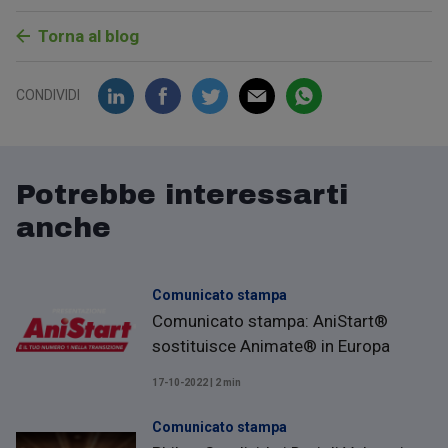
Torna al blog
CONDIVIDI
Potrebbe interessarti
anche
Comunicato stampa
Comunicato stampa: AniStart®
sostituisce Animate® in Europa
17-10-2022 | 2 min
Comunicato stampa