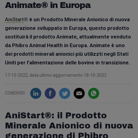
Animate® in Europa
AniStart
® è un Prodotto Minerale Anionico di nuova
generazione sviluppato in Europa, questo prodotto
sostituirà il prodotto Animate, attualmente venduto
da Phibro Animal Health in Europa. Animate è uno
dei prodotti minerali anionici più utilizzti negli Stati
Uniti per l’alimentazione delle bovine in transizione.
17-10-2022, data ultimo aggiornamento 18-10-2022
CONDIVIDI
AniStart®
: il Prodotto
Minerale Anionico di nuova
generazione di
Phibro