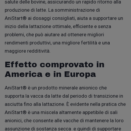
salute delle bovine, assicurando un rapido ritorno alla
produzione di latte. La somministrazione di
AniStart®
ai dosaggi consigliati, aiuta a supportare un
inizio della lattazione ottimale, efficiente e senza
problemi, che può aiutare ad ottenere migliori
rendimenti produttivi, una migliore fertilità e una
maggiore redditività.
Effetto comprovato in
America e in Europa
AniStart®
è un prodotto minerale anionico che
s
upporta la vacca da latte dal periodo di transizione in
asciutta fino alla lattazione.
È
evidente nella pratica che
AniStart®
è una miscela
altamente appetibile di sali
anionici, che consente alle vacche di mantenere la loro
assunzione di sostanza secca e quindi di supportare