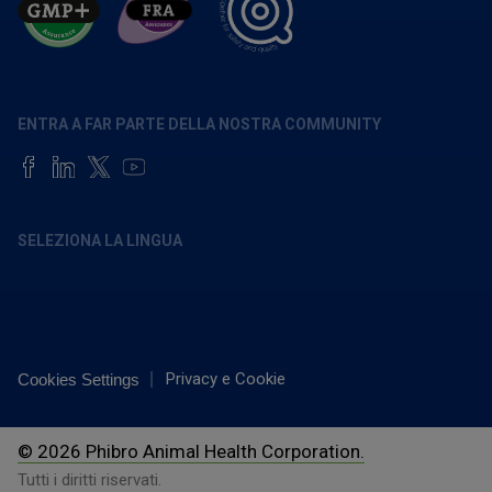
ENTRA A FAR PARTE DELLA NOSTRA COMMUNITY
SELEZIONA LA LINGUA
Privacy e Cookie
Cookies Settings
©
2026
Phibro Animal Health Corporation.
Tutti i diritti riservati.