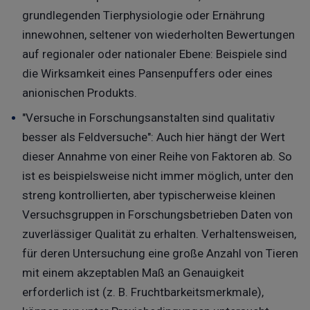
grundlegenden Tierphysiologie oder Ernährung
innewohnen, seltener von wiederholten Bewertungen
auf regionaler oder nationaler Ebene: Beispiele sind
die Wirksamkeit eines Pansenpuffers oder eines
anionischen Produkts.
"Versuche in Forschungsanstalten sind qualitativ
besser als Feldversuche": Auch hier hängt der Wert
dieser Annahme von einer Reihe von Faktoren ab. So
ist es beispielsweise nicht immer möglich, unter den
streng kontrollierten, aber typischerweise kleinen
Versuchsgruppen in Forschungsbetrieben Daten von
zuverlässiger Qualität zu erhalten. Verhaltensweisen,
für deren Untersuchung eine große Anzahl von Tieren
mit einem akzeptablen Maß an Genauigkeit
erforderlich ist (z. B. Fruchtbarkeitsmerkmale),