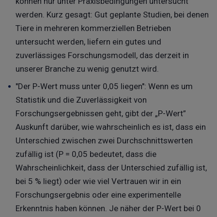
können nur unter Praxisbedingungen untersucht
werden. Kurz gesagt: Gut geplante Studien, bei denen
Tiere in mehreren kommerziellen Betrieben
untersucht werden, liefern ein gutes und
zuverlässiges Forschungsmodell, das derzeit in
unserer Branche zu wenig genutzt wird.
"Der P-Wert muss unter 0,05 liegen": Wenn es um
Statistik und die Zuverlässigkeit von
Forschungsergebnissen geht, gibt der „P-Wert”
Auskunft darüber, wie wahrscheinlich es ist, dass ein
Unterschied zwischen zwei Durchschnittswerten
zufällig ist (P = 0,05 bedeutet, dass die
Wahrscheinlichkeit, dass der Unterschied zufällig ist,
bei 5 % liegt) oder wie viel Vertrauen wir in ein
Forschungsergebnis oder eine experimentelle
Erkenntnis haben können. Je näher der P-Wert bei 0