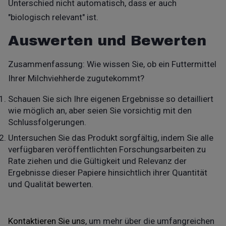
Unterschied nicht automatisch, dass er auch
"biologisch relevant" ist.
Auswerten und Bewerten
Zusammenfassung: Wie wissen Sie, ob ein Futtermittel
Ihrer Milchviehherde zugutekommt?
Schauen Sie sich Ihre eigenen Ergebnisse so detailliert
wie möglich an, aber seien Sie vorsichtig mit den
Schlussfolgerungen.
Untersuchen Sie das Produkt sorgfältig, indem Sie alle
verfügbaren veröffentlichten Forschungsarbeiten zu
Rate ziehen und die Gültigkeit und Relevanz der
Ergebnisse dieser Papiere hinsichtlich ihrer Quantität
und Qualität bewerten.
Kontaktieren Sie uns
, um mehr über die umfangreichen