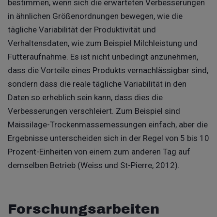
bestimmen, wenn sich die erwarteten Verbesserungen
in ähnlichen Größenordnungen bewegen, wie die
tägliche Variabilität der Produktivität und
Verhaltensdaten, wie zum Beispiel Milchleistung und
Futteraufnahme. Es ist nicht unbedingt anzunehmen,
dass die Vorteile eines Produkts vernachlässigbar sind,
sondern dass die reale tägliche Variabilität in den
Daten so erheblich sein kann, dass dies die
Verbesserungen verschleiert. Zum Beispiel sind
Maissilage-Trockenmassemessungen einfach, aber die
Ergebnisse unterscheiden sich in der Regel von 5 bis 10
Prozent-Einheiten von einem zum anderen Tag auf
demselben Betrieb (Weiss und St-Pierre, 2012).
Forschungsarbeiten