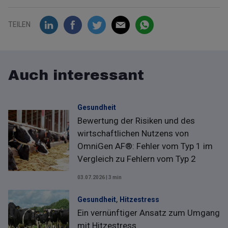
TEILEN
Auch interessant
Gesundheit
Bewertung der Risiken und des
wirtschaftlichen Nutzens von
OmniGen AF®: Fehler vom Typ 1 im
Vergleich zu Fehlern vom Typ 2
03.07.2026 | 3 min
,
Gesundheit
Hitzestress
Ein vernünftiger Ansatz zum Umgang
mit Hitzestress