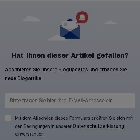
Hat Ihnen dieser Artikel gefallen?
Abonnieren Sie unsere Blogupdates und erhalten Sie
neue Blogartikel.
Bitte tragen Sie hier Ihre E-Mail-Adresse ein
Mit dem Absenden dieses Formulars erklären Sie sich mit
Datenschutzerklärung
den Bedingungen in unserer
einverstanden.