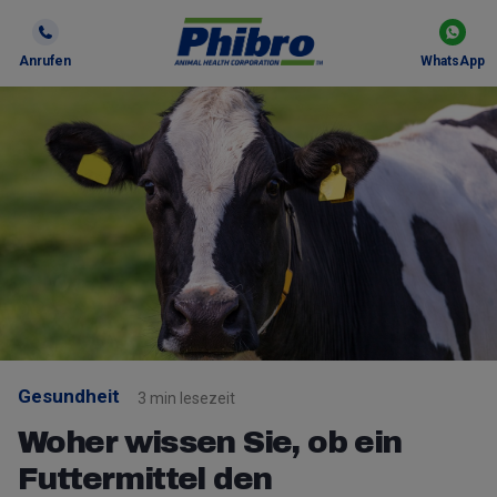
Anrufen
WhatsApp
Gesundheit
3 min lesezeit
Woher wissen Sie, ob ein
Futtermittel den