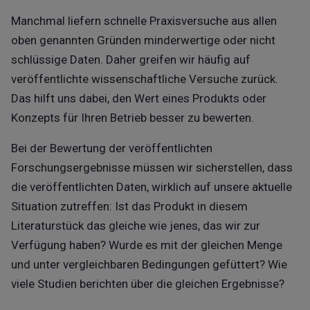
Manchmal liefern schnelle Praxisversuche aus allen
oben genannten Gründen minderwertige oder nicht
schlüssige Daten. Daher greifen wir häufig auf
veröffentlichte wissenschaftliche Versuche zurück.
Das hilft uns dabei, den Wert eines Produkts oder
Konzepts für Ihren Betrieb besser zu bewerten.
Bei der Bewertung der veröffentlichten
Forschungsergebnisse müssen wir sicherstellen, dass
die veröffentlichten Daten, wirklich auf unsere aktuelle
Situation zutreffen: Ist das Produkt in diesem
Literaturstück das gleiche wie jenes, das wir zur
Verfügung haben? Wurde es mit der gleichen Menge
und unter vergleichbaren Bedingungen gefüttert? Wie
viele Studien berichten über die gleichen Ergebnisse?