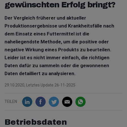
gewünschten Erfolg bringt?
Der Vergleich früherer und aktueller
Produktionsergebnisse und Krankheitsfälle nach
dem Einsatz eines Futtermittel ist die
naheliegendste Methode, um die positive oder
negative Wirkung eines Produkts zu beurteilen.
Leider ist es nicht immer einfach, die richtigen
Daten dafür zu sammeln oder die gewonnenen
Daten detailliert zu analysieren.
29.10.2020, Letztes Update 26-11-2025
TEILEN
Betriebsdaten