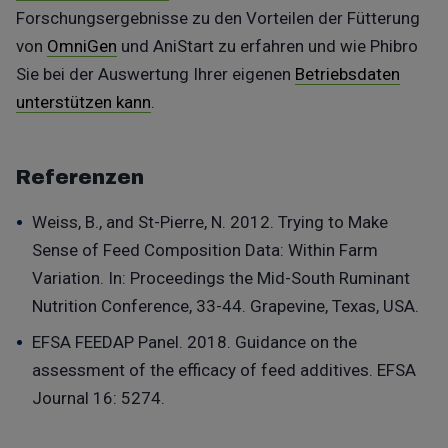
Forschungsergebnisse zu den Vorteilen der Fütterung
von
OmniGen
und AniStart zu erfahren und wie Phibro
Sie bei der Auswertung Ihrer eigenen
Betriebsdaten
unterstützen kann
.
Referenzen
Weiss, B., and St-Pierre, N. 2012. Trying to Make
Sense of Feed Composition Data: Within Farm
Variation. In: Proceedings the Mid-South Ruminant
Nutrition Conference, 33-44. Grapevine, Texas, USA.
EFSA FEEDAP Panel. 2018. Guidance on the
assessment of the efficacy of feed additives. EFSA
Journal 16: 5274.