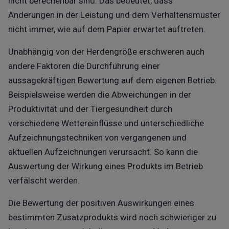
nicht berechenbar sind. Das bedeutet, dass
Änderungen in der Leistung und dem Verhaltensmuster
nicht immer, wie auf dem Papier erwartet auftreten.
Unabhängig von der Herdengröße erschweren auch
andere Faktoren die Durchführung einer
aussagekräftigen Bewertung auf dem eigenen Betrieb.
Beispielsweise werden die Abweichungen in der
Produktivität und der Tiergesundheit durch
verschiedene Wettereinflüsse und unterschiedliche
Aufzeichnungstechniken von vergangenen und
aktuellen Aufzeichnungen verursacht. So kann die
Auswertung der Wirkung eines Produkts im Betrieb
verfälscht werden.
Die Bewertung der positiven Auswirkungen eines
bestimmten Zusatzprodukts wird noch schwieriger zu