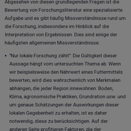
Abgesehen von diesen grundlegenden Fragen ist die
Bewertung von Forschungsliteratur eine spezialisierte
Aufgabe und es gibt häufig Missverständnisse rund um
die Forschung, insbesondere im Hinblick auf die
Interpretation von Ergebnissen. Dies sind einige der
häufigsten allgemeinen Missverständnisse:
"Nur lokale Forschung zählt": Die Gültigkeit dieser
Aussage hängt vom untersuchten Thema ab. Wenn
wir beispielsweise den Nährwert eines Futtermittels
bewerten, wird dies wahrscheinlich von Merkmalen
abhängen, die jeder Region innewohnen: Boden,
Klima, agronomische Praktiken, Grundration usw. und
um genaue Schätzungen der Auswirkungen dieser
lokalen Gegebenheit zu erhalten, ist es daher
notwendig, diese zu berücksichtigen. Auf der
anderen Seite profitieren Faktoren, die der