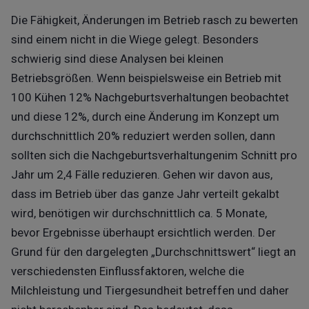
Die Fähigkeit, Änderungen im Betrieb rasch zu bewerten
sind einem nicht in die Wiege gelegt. Besonders
schwierig sind diese Analysen bei kleinen
Betriebsgrößen. Wenn beispielsweise ein Betrieb mit
100 Kühen 12% Nachgeburtsverhaltungen beobachtet
und diese 12%, durch eine Änderung im Konzept um
durchschnittlich 20% reduziert werden sollen, dann
sollten sich die Nachgeburtsverhaltungenim Schnitt pro
Jahr um 2,4 Fälle reduzieren. Gehen wir davon aus,
dass im Betrieb über das ganze Jahr verteilt gekalbt
wird, benötigen wir durchschnittlich ca. 5 Monate,
bevor Ergebnisse überhaupt ersichtlich werden. Der
Grund für den dargelegten „Durchschnittswert“ liegt an
verschiedensten Einflussfaktoren, welche die
Milchleistung und Tiergesundheit betreffen und daher