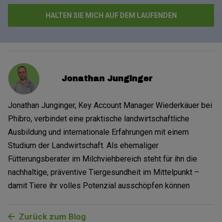
Jonathan Junginger
Jonathan Junginger, Key Account Manager Wiederkäuer bei
Phibro, verbindet eine praktische landwirtschaftliche
Ausbildung und internationale Erfahrungen mit einem
Studium der Landwirtschaft. Als ehemaliger
Fütterungsberater im Milchviehbereich steht für ihn die
nachhaltige, präventive Tiergesundheit im Mittelpunkt –
damit Tiere ihr volles Potenzial ausschöpfen können
Zurück zum Blog