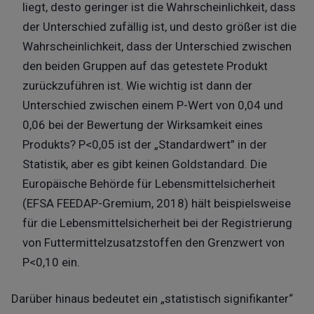
liegt, desto geringer ist die Wahrscheinlichkeit, dass
der Unterschied zufällig ist, und desto größer ist die
Wahrscheinlichkeit, dass der Unterschied zwischen
den beiden Gruppen auf das getestete Produkt
zurückzuführen ist. Wie wichtig ist dann der
Unterschied zwischen einem P-Wert von 0,04 und
0,06 bei der Bewertung der Wirksamkeit eines
Produkts? P<0,05 ist der „Standardwert” in der
Statistik, aber es gibt keinen Goldstandard. Die
Europäische Behörde für Lebensmittelsicherheit
(EFSA FEEDAP-Gremium, 2018) hält beispielsweise
für die Lebensmittelsicherheit bei der Registrierung
von Futtermittelzusatzstoffen den Grenzwert von
P<0,10 ein.
Darüber hinaus bedeutet ein „statistisch signifikanter“