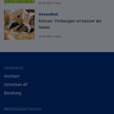
06.05.2021 | 3 min
Gesundheit
Ketose: Vorbeugen ist besser als
heilen
13.04.2021 | 3 min
PRODUKTE
AniStart
OmniGen AF
Beratung
WISSENSAUSTAUSCH