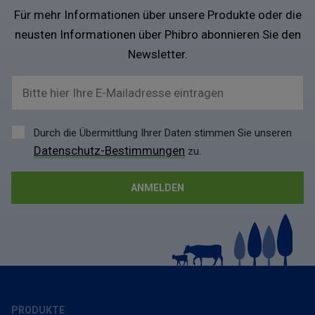
Für mehr Informationen über unsere Produkte oder die
neusten Informationen über Phibro abonnieren Sie den
Newsletter.
Bitte hier Ihre E-Mailadresse eintragen
Durch die Übermittlung Ihrer Daten stimmen Sie unseren
Datenschutz-Bestimmungen
zu.
PRODUKTE