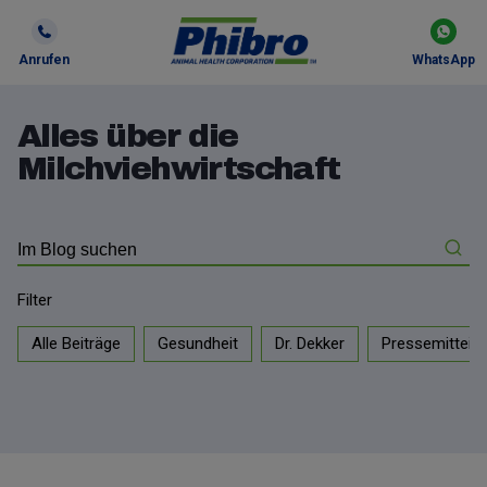
Anrufen
WhatsApp
Alles über die
Milchviehwirtschaft
Filter
Alle Beiträge
Gesundheit
Dr. Dekker
Pressemitteilu