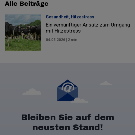
Alle Beiträge
Gesundheit,
Hitzestress
Ein vernünftiger Ansatz zum Umgang
mit Hitzestress
04.05.2026 | 2 min
Bleiben Sie auf dem
neusten Stand!