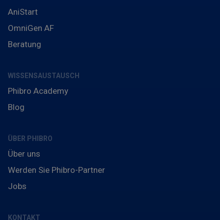
AniStart
OmniGen AF
Beratung
WISSENSAUSTAUSCH
Phibro Academy
Blog
ÜBER PHIBRO
Über uns
Werden Sie Phibro-Partner
Jobs
KONTAKT