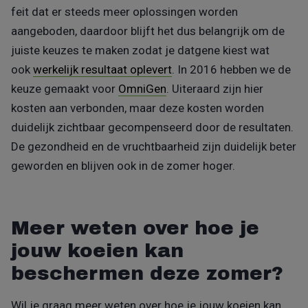
feit dat er steeds meer oplossingen worden
aangeboden, daardoor blijft het dus belangrijk om de
juiste keuzes te maken zodat je datgene kiest wat
ook
werkelijk resultaat oplevert
. In 2016 hebben we de
keuze gemaakt voor
OmniGen
. Uiteraard zijn hier
kosten aan verbonden, maar deze kosten worden
duidelijk zichtbaar gecompenseerd door de resultaten.
De gezondheid en de vruchtbaarheid zijn duidelijk beter
geworden en blijven ook in de zomer hoger.
Meer weten over hoe je
jouw koeien kan
beschermen deze zomer?
Wil je graag meer weten over hoe je jouw koeien kan