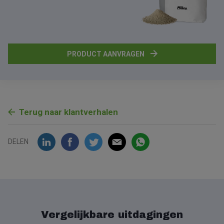
PRODUCT AANVRAGEN
Terug naar klantverhalen
DELEN
Vergelijkbare uitdagingen