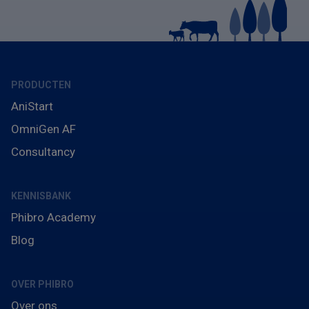
PRODUCTEN
AniStart
OmniGen AF
Consultancy
KENNISBANK
Phibro Academy
Blog
OVER PHIBRO
Over ons