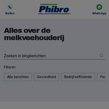
Bellen
WhatsApp
Alles over de
melkveehouderij
Filteren
Alle berichten
Gezondheid
Bedrijfsefficiëntie
Persb