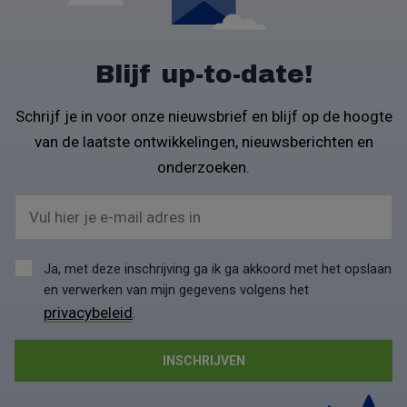
Blijf up-to-date!
Schrijf je in voor onze nieuwsbrief en blijf op de hoogte
van de laatste ontwikkelingen, nieuwsberichten en
onderzoeken.
Vul hier je e-mail adres in
Ja, met deze inschrijving ga ik ga akkoord met het opslaan
en verwerken van mijn gegevens volgens het
privacybeleid
.