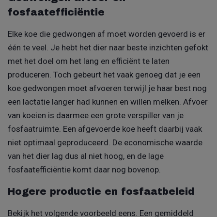
fosfaatefficiëntie
Elke koe die gedwongen af moet worden gevoerd is er
één te veel. Je hebt het dier naar beste inzichten gefokt
met het doel om het lang en efficiënt te laten
produceren. Toch gebeurt het vaak genoeg dat je een
koe gedwongen moet afvoeren terwijl je haar best nog
een lactatie langer had kunnen en willen melken. Afvoer
van koeien is daarmee een grote verspiller van je
fosfaatruimte. Een afgevoerde koe heeft daarbij vaak
niet optimaal geproduceerd. De economische waarde
van het dier lag dus al niet hoog, en de lage
fosfaatefficiëntie komt daar nog bovenop.
Hogere productie en fosfaatbeleid
Bekijk het volgende voorbeeld eens. Een gemiddeld