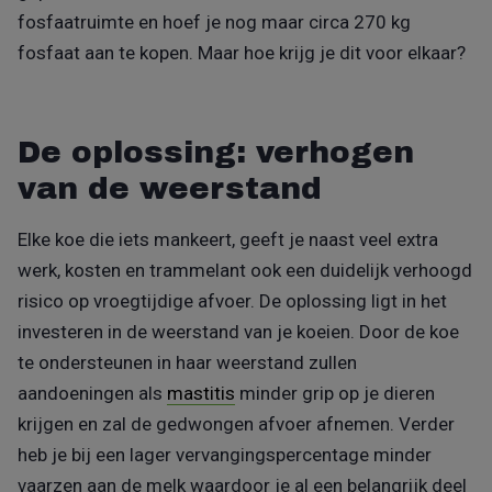
fosfaatruimte en hoef je nog maar circa 270 kg
fosfaat aan te kopen. Maar hoe krijg je dit voor elkaar?
De oplossing: verhogen
van de weerstand
Elke koe die iets mankeert, geeft je naast veel extra
werk, kosten en trammelant ook een duidelijk verhoogd
risico op vroegtijdige afvoer. De oplossing ligt in het
investeren in de weerstand van je koeien. Door de koe
te ondersteunen in haar weerstand zullen
aandoeningen als
mastitis
minder grip op je dieren
krijgen en zal de gedwongen afvoer afnemen. Verder
heb je bij een lager vervangingspercentage minder
vaarzen aan de melk waardoor je al een belangrijk deel