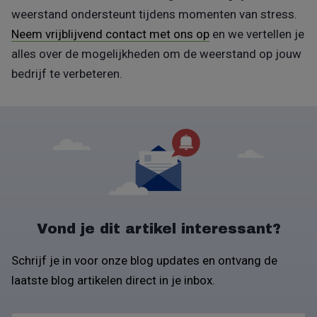
weerstand ondersteunt tijdens momenten van stress.
Neem vrijblijvend contact met ons op
en we vertellen je
alles over de mogelijkheden om de weerstand op jouw
bedrijf te verbeteren.
Vond je dit artikel interessant?
Schrijf je in voor onze blog updates en ontvang de
laatste blog artikelen direct in je inbox.