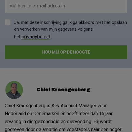
Vul hier je e-mail adres in
Ja, met deze inschrijving ga ik ga akkoord met het opslaan
en verwerken van mijn gegevens volgens
privacybeleid
het
.
Chiel Kraesgenberg
Chiel Kraesgenberg is Key Account Manager voor
Nederland en Denemarken en heeft meer dan 15 jaar
ervaring in diergezondheid en diervoeding. Hij wordt
gedreven door de ambitie om veestapels naar een hoger