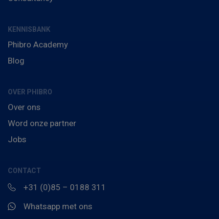
KENNISBANK
Phibro Academy
Blog
OVER PHIBRO
Over ons
Word onze partner
Jobs
CONTACT
+31 (0)85 – 0188 311
Whatsapp met ons