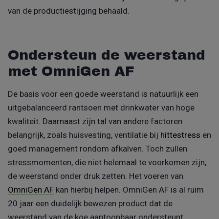
van de productiestijging behaald.
Ondersteun de weerstand
met OmniGen AF
De basis voor een goede weerstand is natuurlijk een
uitgebalanceerd rantsoen met drinkwater van hoge
kwaliteit. Daarnaast zijn tal van andere factoren
belangrijk, zoals huisvesting, ventilatie bij
hittestress
en
goed management rondom afkalven. Toch zullen
stressmomenten, die niet helemaal te voorkomen zijn,
de weerstand onder druk zetten. Het voeren van
OmniGen AF
kan hierbij helpen. OmniGen AF is al ruim
20 jaar een duidelijk bewezen product dat de
weerstand van de koe aantoonbaar ondersteunt.