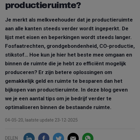
productieruimte?
Je merkt als melkveehouder dat je productieruimte
aan alle kanten steeds verder wordt ingeperkt. De
lijst met eisen en beperkingen wordt steeds langer.
Fosfaatrechten, grondgebondenheid, CO-productie,
stikstof… Hoe kun je hier het beste mee omgaan en
binnen de ruimte die je hebt zo efficiënt mogelijk
produceren? Er zijn betere oplossingen om
gemakkelijk geld en ruimte te besparen dan het
bijkopen van productieruimte. In deze blog geven
we je een aantal tips om je bedrijf verder te
optimaliseren binnen de bestaande ruimte.
04-05-20, laatste update 23-12-2025
DELEN