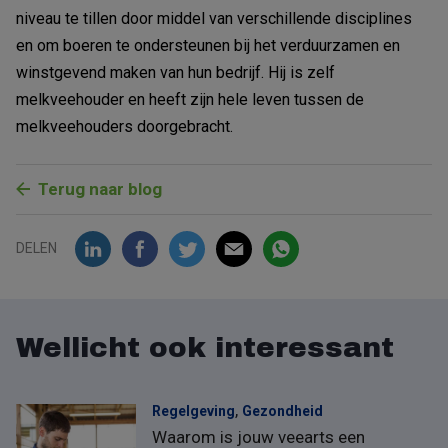
niveau te tillen door middel van verschillende disciplines
en om boeren te ondersteunen bij het verduurzamen en
winstgevend maken van hun bedrijf. Hij is zelf
melkveehouder en heeft zijn hele leven tussen de
melkveehouders doorgebracht.
Terug naar blog
DELEN
Wellicht ook interessant
,
Regelgeving
Gezondheid
Waarom is jouw veearts een