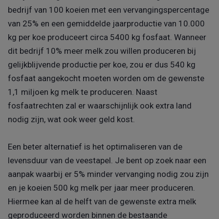
bedrijf van 100 koeien met een vervangingspercentage
van 25% en een gemiddelde jaarproductie van 10.000
kg per koe produceert circa 5400 kg fosfaat. Wanneer
dit bedrijf 10% meer melk zou willen produceren bij
gelijkblijvende productie per koe, zou er dus 540 kg
fosfaat aangekocht moeten worden om de gewenste
1,1 miljoen kg melk te produceren. Naast
fosfaatrechten zal er waarschijnlijk ook extra land
nodig zijn, wat ook weer geld kost.
Een beter alternatief is het optimaliseren van de
levensduur van de veestapel. Je bent op zoek naar een
aanpak waarbij er 5% minder vervanging nodig zou zijn
en je koeien 500 kg melk per jaar meer produceren.
Hiermee kan al de helft van de gewenste extra melk
geproduceerd worden binnen de bestaande