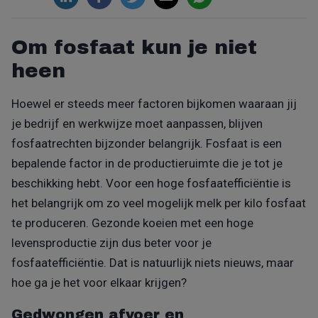
Om fosfaat kun je niet
heen
Hoewel er steeds meer factoren bijkomen waaraan jij
je bedrijf en werkwijze moet aanpassen, blijven
fosfaatrechten bijzonder belangrijk. Fosfaat is een
bepalende factor in de productieruimte die je tot je
beschikking hebt. Voor een hoge fosfaatefficiëntie is
het belangrijk om zo veel mogelijk melk per kilo fosfaat
te produceren. Gezonde koeien met een hoge
levensproductie zijn dus beter voor je
fosfaatefficiëntie. Dat is natuurlijk niets nieuws, maar
hoe ga je het voor elkaar krijgen?
Gedwongen afvoer en