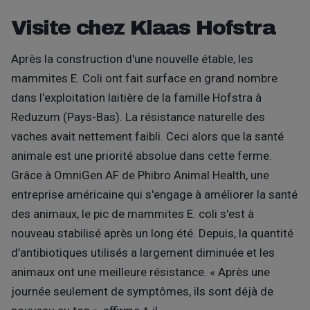
Visite chez Klaas Hofstra
Après la construction d'une nouvelle étable, les
mammites E. Coli ont fait surface en grand nombre
dans l'exploitation laitière de la famille Hofstra à
Reduzum (Pays-Bas). La résistance naturelle des
vaches avait nettement faibli. Ceci alors que la santé
animale est une priorité absolue dans cette ferme.
Grâce à OmniGen AF de Phibro Animal Health, une
entreprise américaine qui s'engage à améliorer la santé
des animaux, le pic de mammites E. coli s'est à
nouveau stabilisé après un long été. Depuis, la quantité
d’antibiotiques utilisés a largement diminuée et les
animaux ont une meilleure résistance. « Après une
journée seulement de symptômes, ils sont déjà de