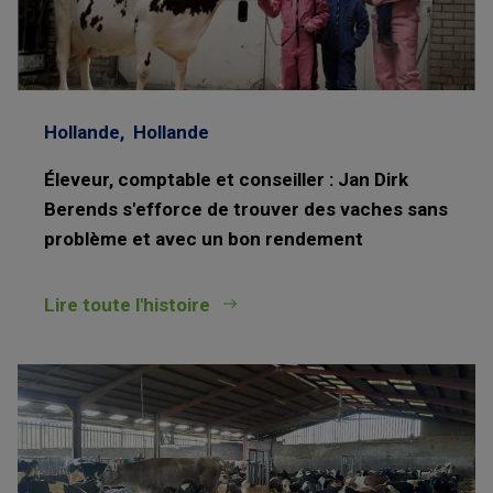
Hollande,
Hollande
Éleveur, comptable et conseiller : Jan Dirk
Berends s'efforce de trouver des vaches sans
problème et avec un bon rendement
Lire toute l'histoire