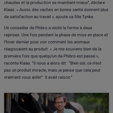
chaudes et la production se maintient mieux", déclare
Klaas. « Aussi, des vaches en bonne santé donnent plus
de satisfaction au travail », ajoute sa fille Tynke.
Un conseiller de Phibro a visité la ferme à deux
reprises. Une fois pendant la phase de mise en place et
l'hiver dernier pour voir comment les animaux
réagissaient au produit. « Je me souviens bien de la
première fois que quelqu'un de Phibro est passé »,
raconte Klaas. "Il nous a alors dit : “Bien sûr, ce n'est
pas un produit miracle, mais je pense que cela peut
vraiment vous aider”. Il avait raison."