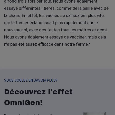
à fond trois fois par jour. Nous avons également
essayé différentes litières, comme de la paille avec de
la chaux. En effet, les vaches se salissaient plus vite,
car le fumier éclaboussait plus rapidement sur le
nouveau sol, avec des fentes tous les mètres et demi.
Nous avons également essayé de vacciner, mais cela
n'a pas été assez efficace dans notre ferme."
VOUS VOULEZ EN SAVOIR PLUS?
Découvrez l'effet
OmniGen!