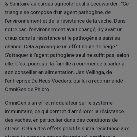
& Sanitaire au cursus agricole local à Leeuwarden. "Ce
triangle se compose d'un agent pathogène, de
l'environnement et de la résistance de la vache. Dans
notre cas, l'environnement avait changé, il y avait un
creux dans la résistance et le pathogène a saisi sa
chance. Cela a provoqué un effet boule de neige."
S'attaquer à l'agent pathogène seul ne suffit pas, selon
elle. C'est pourquoi la famille a commencé à parler à
son conseiller en alimentation, Jan Vellinga, de
l’entreprise De Heus Voeders, qui lui a recommandé
OmniGen de Phibro.
OmniGen a un effet modulateur sur le système
immunitaire, ce qui permet d'améliorer la résistance
des vaches, en particulier dans des conditions de
stress. Cela a des effets positifs sur la résistance aux