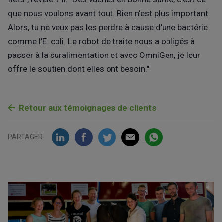
que nous voulons avant tout. Rien n’est plus important.
Alors, tu ne veux pas les perdre à cause d'une bactérie
comme l'E. coli. Le robot de traite nous a obligés à
passer à la suralimentation et avec OmniGen, je leur
offre le soutien dont elles ont besoin."
Retour aux témoignages de clients
PARTAGER