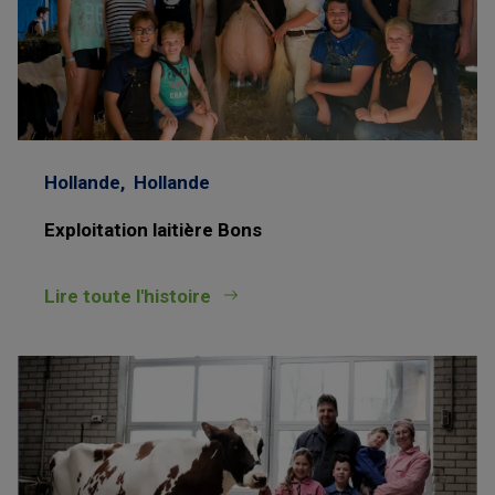
Hollande,
Hollande
Exploitation laitière Bons
Lire toute l'histoire