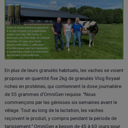
En plus de leurs granulés habituels, les vaches se voient
proposer en quantité fixe 2kg de granulés Vlog Royaal
riches en protéines, qui contiennent la dose journalière
de 55 grammes d’OmniGen requise. "Nous
commençons par les génisses six semaines avant le
vêlage. Tout au long de la lactation, les vaches
reçoivent le produit, y compris pendant la période de
tarissement." OmniGen a besoin de 45 à 60 jours pour