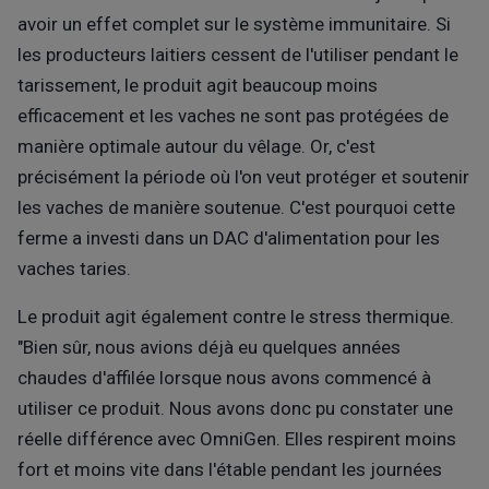
avoir un effet complet sur le système immunitaire. Si
les producteurs laitiers cessent de l'utiliser pendant le
tarissement, le produit agit beaucoup moins
efficacement et les vaches ne sont pas protégées de
manière optimale autour du vêlage. Or, c'est
précisément la période où l'on veut protéger et soutenir
les vaches de manière soutenue. C'est pourquoi cette
ferme a investi dans un DAC d'alimentation pour les
vaches taries.
Le produit agit également contre le stress thermique.
"Bien sûr, nous avions déjà eu quelques années
chaudes d'affilée lorsque nous avons commencé à
utiliser ce produit. Nous avons donc pu constater une
réelle différence avec OmniGen. Elles respirent moins
fort et moins vite dans l'étable pendant les journées