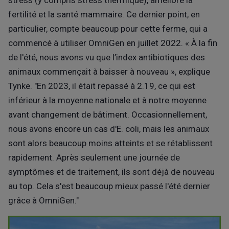
stress (y compris stress thermique), améliore la
fertilité et la santé mammaire. Ce dernier point, en
particulier, compte beaucoup pour cette ferme, qui a
commencé à utiliser OmniGen en juillet 2022. « À la fin
de l'été, nous avons vu que l’index antibiotiques des
animaux commençait à baisser à nouveau », explique
Tynke. "En 2023, il était repassé à 2.19, ce qui est
inférieur à la moyenne nationale et à notre moyenne
avant changement de bâtiment. Occasionnellement,
nous avons encore un cas d'E. coli, mais les animaux
sont alors beaucoup moins atteints et se rétablissent
rapidement. Après seulement une journée de
symptômes et de traitement, ils sont déjà de nouveau
au top. Cela s'est beaucoup mieux passé l'été dernier
grâce à OmniGen."