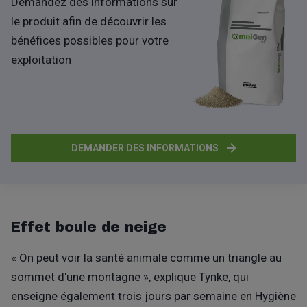
Demandez des informations sur
le produit afin de découvrir les
bénéfices possibles pour votre
exploitation
DEMANDER DES INFORMATIONS
Effet boule de neige
« On peut voir la santé animale comme un triangle au
sommet d'une montagne », explique Tynke, qui
enseigne également trois jours par semaine en Hygiène