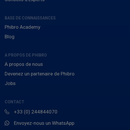
BASE DE CONNAISSANCES
Phibro Academy
Blog
A PROPOS DE PHIBRO
A propos de nous
Devenez un partenaire de Phibro
Jobs
CONTACT
+33 (0) 244844070
Envoyez-nous un WhatsApp