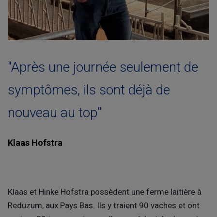
"Après une journée seulement de
symptômes, ils sont déjà de
nouveau au top''
Klaas Hofstra
Klaas et Hinke Hofstra possèdent une ferme laitière à
Reduzum, aux Pays Bas. Ils y traient 90 vaches et ont