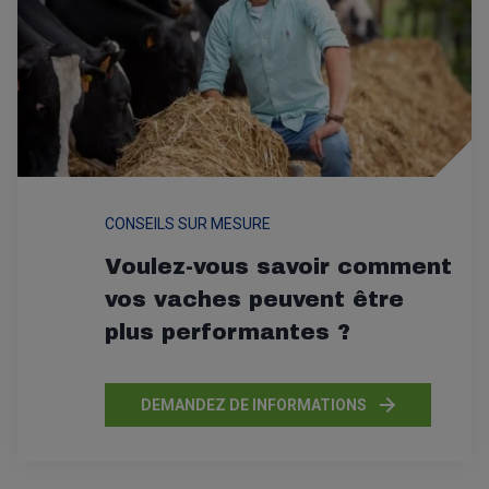
CONSEILS SUR MESURE
Voulez-vous savoir comment
vos vaches peuvent être
plus performantes ?
DEMANDEZ DE INFORMATIONS