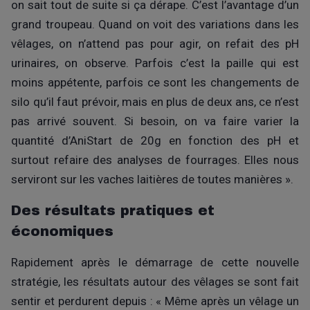
on sait tout de suite si ça dérape. C’est l’avantage d’un
grand troupeau. Quand on voit des variations dans les
vêlages, on n’attend pas pour agir, on refait des pH
urinaires, on observe. Parfois c’est la paille qui est
moins appétente, parfois ce sont les changements de
silo qu’il faut prévoir, mais en plus de deux ans, ce n’est
pas arrivé souvent. Si besoin, on va faire varier la
quantité d’AniStart de 20g en fonction des pH et
surtout refaire des analyses de fourrages. Elles nous
serviront sur les vaches laitières de toutes manières ».
Des résultats pratiques et
économiques
Rapidement après le démarrage de cette nouvelle
stratégie, les résultats autour des vêlages se sont fait
sentir et perdurent depuis : « Même après un vêlage un