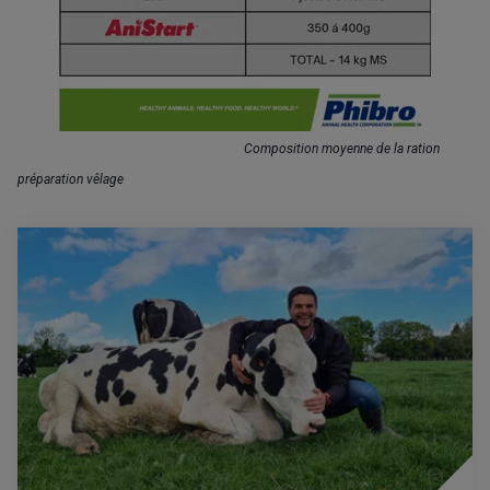
Composition moyenne de la ration
préparation vêlage