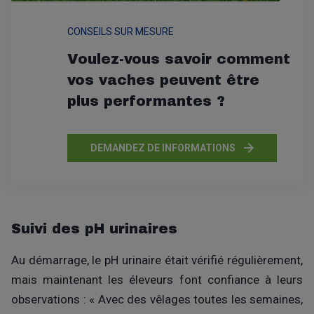
CONSEILS SUR MESURE
Voulez-vous savoir comment
vos vaches peuvent être
plus performantes ?
DEMANDEZ DE INFORMATIONS
Suivi des pH urinaires
Au démarrage, le pH urinaire était vérifié régulièrement,
mais maintenant les éleveurs font confiance à leurs
observations : « Avec des vêlages toutes les semaines,