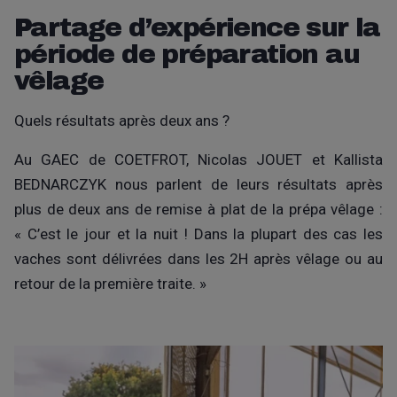
Partage d’expérience sur la
période de préparation au
vêlage
Quels résultats après deux ans ?
Au GAEC de COETFROT, Nicolas JOUET et Kallista
BEDNARCZYK nous parlent de leurs résultats après
plus de deux ans de remise à plat de la prépa vêlage :
« C’est le jour et la nuit ! Dans la plupart des cas les
vaches sont délivrées dans les 2H après vêlage ou au
retour de la première traite. »