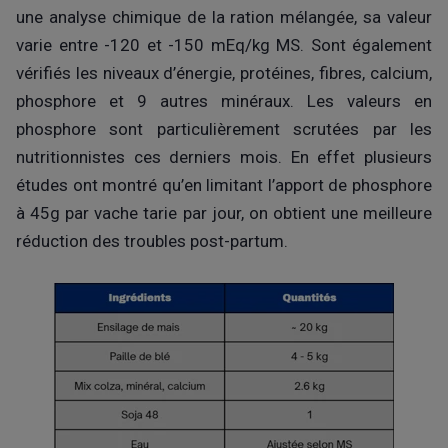
une analyse chimique de la ration mélangée, sa valeur
varie entre -120 et -150 mEq/kg MS. Sont également
vérifiés les niveaux d’énergie, protéines, fibres, calcium,
phosphore et 9 autres minéraux. Les valeurs en
phosphore sont particulièrement scrutées par les
nutritionnistes ces derniers mois. En effet plusieurs
études ont montré qu’en limitant l’apport de phosphore
à 45g par vache tarie par jour, on obtient une meilleure
réduction des troubles post-partum.