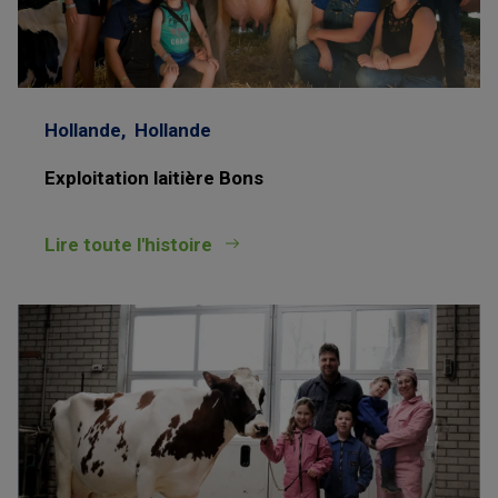
Hollande,
Hollande
Exploitation laitière Bons
Lire toute l'histoire