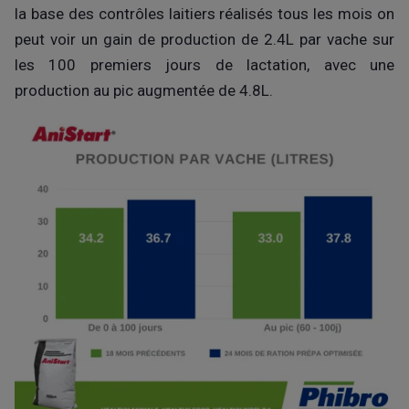
la base des contrôles laitiers réalisés tous les mois on
peut voir un gain de production de 2.4L par vache sur
les 100 premiers jours de lactation, ave
c une
production au pic augmentée de 4.8L.