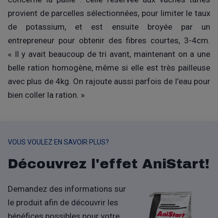
provient de parcelles sélectionnées, pour limiter le taux
de potassium, et est ensuite broyée par un
entrepreneur pour obtenir des fibres courtes, 3-4cm.
« Il y avait beaucoup de tri avant, maintenant on a une
belle ration homogène, même si elle est très pailleuse
avec plus de 4kg. On rajoute aussi parfois de l’eau pour
bien coller la ration. »
VOUS VOULEZ EN SAVOIR PLUS?
Découvrez l'effet AniStart!
Demandez des informations sur
le produit afin de découvrir les
bénéfices possibles pour votre