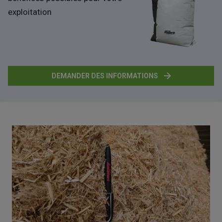
exploitation
DEMANDER DES INFORMATIONS