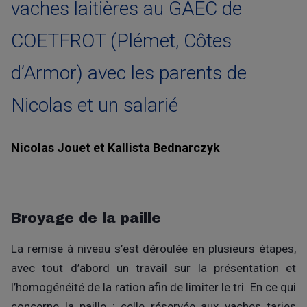
vaches laitières au GAEC de
COETFROT (Plémet, Côtes
d’Armor) avec les parents de
Nicolas et un salarié
Nicolas Jouet et Kallista Bednarczyk
Broyage de la paille
La remise à niveau s’est déroulée en plusieurs étapes,
avec tout d’abord un travail sur la présentation et
l’homogénéité de la ration afin de limiter le tri. En ce qui
concerne la paille : celle réservée aux vaches taries