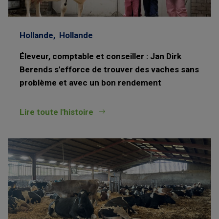
Hollande,
Hollande
Éleveur, comptable et conseiller : Jan Dirk
Berends s'efforce de trouver des vaches sans
problème et avec un bon rendement
Lire toute l'histoire