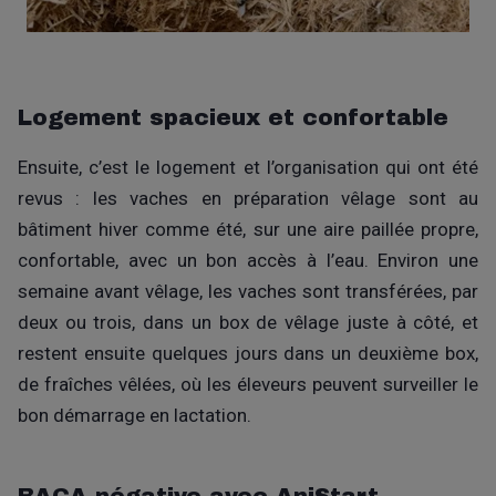
Logement spacieux et confortable
Ensuite, c’est le logement et l’organisation qui ont été
revus : les vaches en préparation vêlage sont au
bâtiment hiver comme été, sur une aire paillée propre,
confortable, avec un bon accès à l’eau. Environ une
semaine avant vêlage, les vaches sont transférées, par
deux ou trois, dans un box de vêlage juste à côté, et
restent ensuite quelques jours dans un deuxième box,
de fraîches vêlées, où les éleveurs peuvent surveiller le
bon démarrage en lactation.