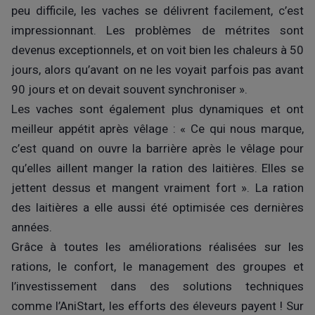
peu difficile, les vaches se délivrent facilement, c’est
impressionnant. Les problèmes de métrites sont
devenus exceptionnels, et on voit bien les chaleurs à 50
jours, alors qu’avant on ne les voyait parfois pas avant
90 jours et on devait souvent synchroniser ».
Les vaches sont également plus dynamiques et ont
meilleur appétit après vêlage : « Ce qui nous marque,
c’est quand on ouvre la barrière après le vêlage pour
qu’elles aillent manger la ration des laitières. Elles se
jettent dessus et mangent vraiment fort ». La ration
des laitières a elle aussi été optimisée ces dernières
années.
Grâce à toutes les améliorations réalisées sur les
rations, le confort, le management des groupes et
l’investissement dans des solutions techniques
comme l’AniStart, les efforts des éleveurs payent ! Sur