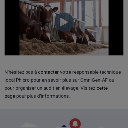
N'hésitez pas à
contacter
votre responsable technique
local Phibro pour en savoir plus sur OmniGen-AF ou
pour organiser un audit en élevage. Visitez
cette
page
pour plus d'informations.