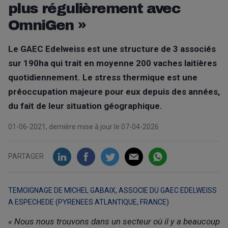
plus régulièrement avec
OmniGen »
Le GAEC Edelweiss est une structure de 3 associés
sur 190ha qui trait en moyenne 200 vaches laitières
quotidiennement. Le stress thermique est une
préoccupation majeure pour eux depuis des années,
du fait de leur situation géographique.
01-06-2021, dernière mise à jour le 07-04-2026
PARTAGER
TEMOIGNAGE DE MICHEL GABAIX, ASSOCIE DU GAEC EDELWEISS
A ESPECHEDE (PYRENEES ATLANTIQUE, FRANCE)
« Nous nous trouvons dans un secteur où il y a beaucoup