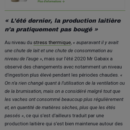
« L’été dernier, la production laitière
n’a pratiquement pas bougé »
Au niveau du
stress thermique
,
« auparavant il y avait
une chute de lait et une chute de consommation au
niveau de l’auge »
, mais sur l’été 2020 Mr Gabaix a
observé des changements avec notamment un niveau
d’ingestion plus élevé pendant les périodes chaudes.
«
On n’a rien changé quant à l’utilisation de la ventilation ou
de la brumisation, mais on a considéré malgré tout que
les vaches ont consommé beaucoup plus régulièrement
et, en quantité de matières sèches, plus que les étés
passés »
, ce qui s’est d’ailleurs traduit par une
production laitière qui s’est bien maintenue autour des