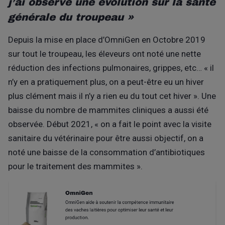
j’ai observé une évolution sur la santé
générale du troupeau »
Depuis la mise en place d’OmniGen en Octobre 2019
sur tout le troupeau, les éleveurs ont noté une nette
réduction des infections pulmonaires, grippes, etc… « il
n’y en a pratiquement plus, on a peut-être eu un hiver
plus clément mais il n’y a rien eu du tout cet hiver ». Une
baisse du nombre de mammites cliniques a aussi été
observée. Début 2021, « on a fait le point avec la visite
sanitaire du vétérinaire pour être aussi objectif, on a
noté une baisse de la consommation d’antibiotiques
pour le traitement des mammites ».