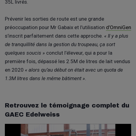
35L livrés.
Prévenir les sorties de route est une grande
préoccupation pour Mr Gabaix et l’utilisation
d’OmniGen
s’inscrit parfaitement dans cette approche.
« Il y a plus
de tranquillité dans la gestion du troupeau, ça sort
quelques soucis »
conclut l’éleveur, qui a pour la
première fois, dépassé les 2.5M de litres de lait vendus
en 2020
« alors qu’au début on était avec un quota de
1.3M litres dans le même bâtiment »
.
Retrouvez le témoignage complet du
GAEC Edelweiss