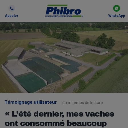
Appeler
WhatsApp
Témoignage utilisateur
2 min temps de lecture
« L’été dernier, mes vaches
ont consommé beaucoup