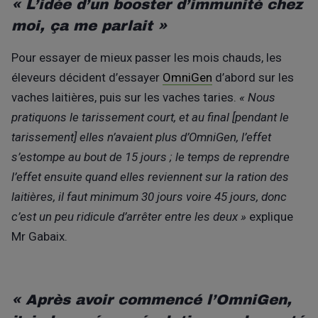
« L’idée d’un booster d’immunité chez
moi, ça me parlait »
Pour essayer de mieux passer les mois chauds, les
éleveurs décident d’essayer
OmniGen
d’abord sur les
vaches laitières, puis sur les vaches taries.
« Nous
pratiquons le tarissement court, et au final [pendant le
tarissement] elles n’avaient plus d’OmniGen, l’effet
s’estompe au bout de 15 jours ; le temps de reprendre
l’effet ensuite quand elles reviennent sur la ration des
laitières, il faut minimum 30 jours voire 45 jours, donc
c’est un peu ridicule d’arrêter entre les deux »
explique
Mr Gabaix.
« Après avoir commencé l’OmniGen,