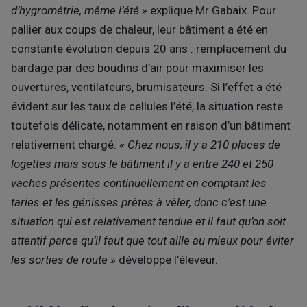
d’hygrométrie, même l’été »
explique Mr Gabaix. Pour
pallier aux coups de chaleur, leur bâtiment a été en
constante évolution depuis 20 ans : remplacement du
bardage par des boudins d’air pour maximiser les
ouvertures, ventilateurs, brumisateurs. Si l’effet a été
évident sur les taux de cellules l’été, la situation reste
toutefois délicate, notamment en raison d’un bâtiment
relativement chargé.
« Chez nous, il y a 210 places de
logettes mais sous le bâtiment il y a entre 240 et 250
vaches présentes continuellement en comptant les
taries et les génisses prêtes à vêler, donc c’est une
situation qui est relativement tendue et il faut qu’on soit
attentif parce qu’il faut que tout aille au mieux pour éviter
les sorties de route »
développe l’éleveur.