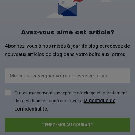
Avez-vous aimé cet article?
Abonnez-vous à nos mises à jour de blog et recevez de
nouveaux articles de blog dans votre boîte aux lettres.
Merci de renseigner votre adresse email ici
Oui, en m'inscrivant j'accepte le stockage et le traitement
la politique de
de mes données conformément à
confidentialité
.