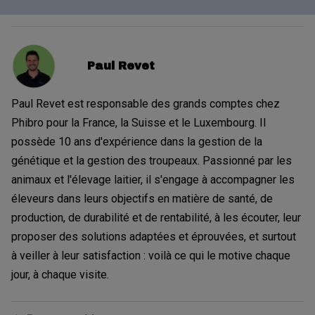
Paul Revet
Paul Revet est responsable des grands comptes chez
Phibro pour la France, la Suisse et le Luxembourg. Il
possède 10 ans d'expérience dans la gestion de la
génétique et la gestion des troupeaux. Passionné par les
animaux et l'élevage laitier, il s'engage à accompagner les
éleveurs dans leurs objectifs en matière de santé, de
production, de durabilité et de rentabilité, à les écouter, leur
proposer des solutions adaptées et éprouvées, et surtout
à veiller à leur satisfaction : voilà ce qui le motive chaque
jour, à chaque visite.