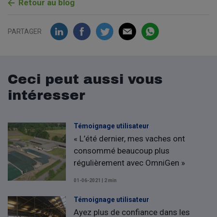
Retour au blog
PARTAGER
Ceci peut aussi vous
intéresser
Témoignage utilisateur
« L’été dernier, mes vaches ont
consommé beaucoup plus
régulièrement avec OmniGen »
01-06-2021 | 2 min
Témoignage utilisateur
Ayez plus de confiance dans les