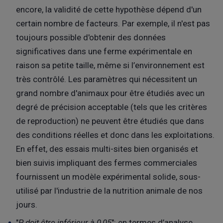
encore, la validité de cette hypothèse dépend d'un
certain nombre de facteurs. Par exemple, il n'est pas
toujours possible d'obtenir des données
significatives dans une ferme expérimentale en
raison sa petite taille, même si l’environnement est
très contrôlé. Les paramètres qui nécessitent un
grand nombre d'animaux pour être étudiés avec un
degré de précision acceptable (tels que les critères
de reproduction) ne peuvent être étudiés que dans
des conditions réelles et donc dans les exploitations.
En effet, des essais multi-sites bien organisés et
bien suivis impliquant des fermes commerciales
fournissent un modèle expérimental solide, sous-
utilisé par l'industrie de la nutrition animale de nos
jours.
"
P doit être inférieur à 0,05
": en termes d’analyse