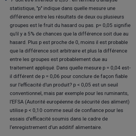
statistique, "p" indique dans quelle mesure une
différence entre les résultats de deux ou plusieurs
groupes est le fruit du hasard ou pas. p= 0,05 signifie
qu'il y a 5% de chances que la différence soit due au
hasard. Plus p est proche de 0, moins il est probable
que la différence soit arbitraire et plus la différence
entre les groupes est probablement due au
traitement appliqué. Dans quelle mesure p = 0,04 est-
il différent de p = 0,06 pour conclure de façon fiable
sur l'efficacité d'un produit? p < 0,05 est un seuil
conventionnel, mais par exemple pour les ruminants,
l’EFSA (Autorité européenne de sécurité des aliment)
utilise p < 0,10 comme seuil de confiance pour les
essais d'efficacité soumis dans le cadre de
l’enregistrement d’un additif alimentaire.