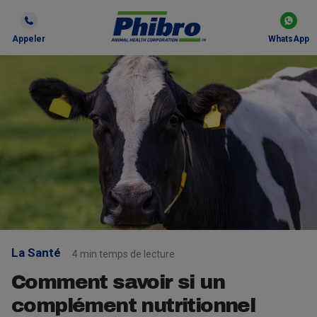
Appeler
WhatsApp
La Santé
4 min temps de lecture
Comment savoir si un
complément nutritionnel