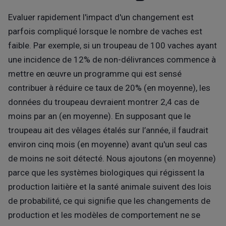
Evaluer rapidement l'impact d'un changement est
parfois compliqué lorsque le nombre de vaches est
faible. Par exemple, si un troupeau de 100 vaches ayant
une incidence de 12% de non-délivrances commence à
mettre en œuvre un programme qui est sensé
contribuer à réduire ce taux de 20% (en moyenne), les
données du troupeau devraient montrer 2,4 cas de
moins par an (en moyenne). En supposant que le
troupeau ait des vêlages étalés sur l’année, il faudrait
environ cinq mois (en moyenne) avant qu'un seul cas
de moins ne soit détecté. Nous ajoutons (en moyenne)
parce que les systèmes biologiques qui régissent la
production laitière et la santé animale suivent des lois
de probabilité, ce qui signifie que les changements de
production et les modèles de comportement ne se