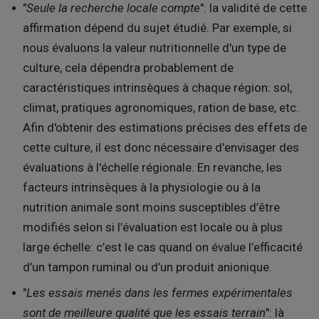
"
Seule la recherche locale compte
": la validité de cette
affirmation dépend du sujet étudié. Par exemple, si
nous évaluons la valeur nutritionnelle d'un type de
culture, cela dépendra probablement de
caractéristiques intrinsèques à chaque région: sol,
climat, pratiques agronomiques, ration de base, etc.
Afin d'obtenir des estimations précises des effets de
cette culture, il est donc nécessaire d'envisager des
évaluations à l'échelle régionale. En revanche, les
facteurs intrinsèques à la physiologie ou à la
nutrition animale sont moins susceptibles d’être
modifiés selon si l’évaluation est locale ou à plus
large échelle: c’est le cas quand on évalue l’efficacité
d’un tampon ruminal ou d’un produit anionique.
"
Les essais menés dans les fermes expérimentales
sont de meilleure qualité que les essais terrain
": là