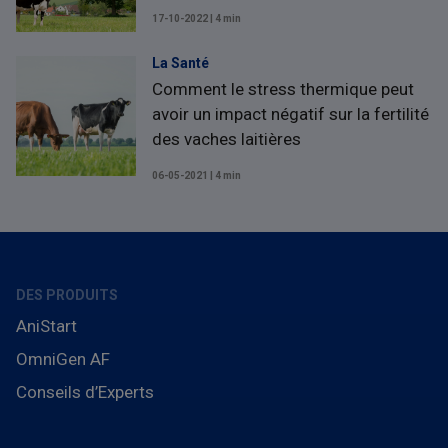
17-10-2022 | 4 min
La Santé
Comment le stress thermique peut
avoir un impact négatif sur la fertilité
des vaches laitières
06-05-2021 | 4 min
DES PRODUITS
AniStart
OmniGen AF
Conseils d’Experts