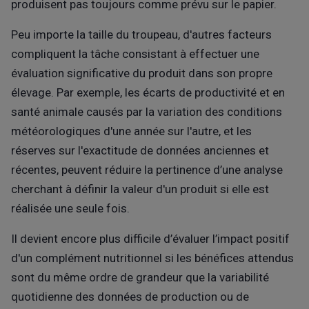
produisent pas toujours comme prévu sur le papier.
Peu importe la taille du troupeau, d'autres facteurs
compliquent la tâche consistant à effectuer une
évaluation significative du produit dans son propre
élevage. Par exemple, les écarts de productivité et en
santé animale causés par la variation des conditions
météorologiques d'une année sur l'autre, et les
réserves sur l'exactitude de données anciennes et
récentes, peuvent réduire la pertinence d’une analyse
cherchant à définir la valeur d'un produit si elle est
réalisée une seule fois.
Il devient encore plus difficile d’évaluer l’impact positif
d'un complément nutritionnel si les bénéfices attendus
sont du même ordre de grandeur que la variabilité
quotidienne des données de production ou de