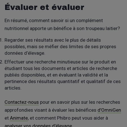
Évaluer et évaluer
En résumé, comment savoir si un complément
nutritionnel apporte un bénéfice à son troupeau laitier?
Regarder ses résultats avec le plus de détails
possibles, mais se méfier des limites de ses propres
données d’élevage.
Effectuer une recherche minutieuse sur le produit en
étudiant tous les documents et articles de recherche
publiés disponibles, et en évaluant la validité et la
pertinence des résultats quantitatif et qualitatif de ces
articles.
Contactez-nous
pour en savoir plus sur les recherches
approfondies visant à évaluer les bénéfices
d’OmniGen
et
Animate
, et comment Phibro peut vous aider à
analyser vos données d’élevage
.