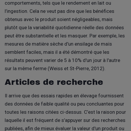
comportements, tels que le rendement en lait ou
l’ingestion. Cela ne veut pas dire que les bénéfices
obtenus avec le produit soient négligeables, mais
plutôt que la variabilité quotidienne réelle des données
peut être substantielle et les masquer. Par exemple, les
mesures de matière sèche d'un ensilage de maïs
semblent faciles, mais il a été démontré que les
résultats peuvent varier de 5 à 10% d'un jour à l'autre
sur la même ferme (Weiss et St-Pierre, 2012).
Articles de recherche
Il arrive que des essais rapides en élevage fournissent
des données de faible qualité ou peu concluantes pour
toutes les raisons citées ci-dessus. C’est la raison pour
laquelle il est fréquent de s’appuyer sur des recherches
publiées, afin de mieux évaluer la valeur d'un produit ou