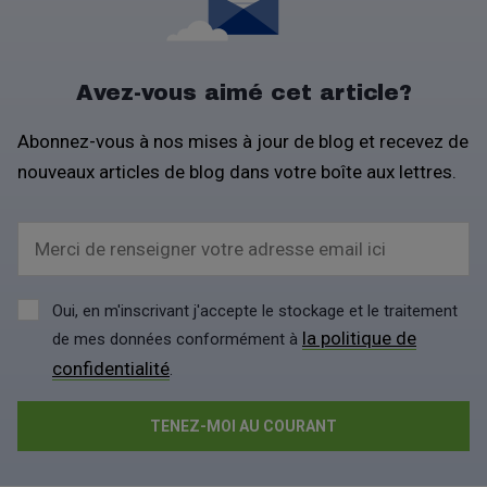
Avez-vous aimé cet article?
Abonnez-vous à nos mises à jour de blog et recevez de
nouveaux articles de blog dans votre boîte aux lettres.
Merci de renseigner votre adresse email ici
Oui, en m'inscrivant j'accepte le stockage et le traitement
la politique de
de mes données conformément à
confidentialité
.