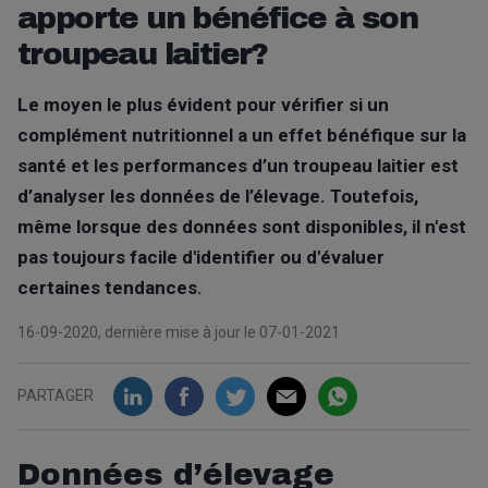
apporte un bénéfice à son
troupeau laitier?
Le moyen le plus évident pour vérifier si un
complément nutritionnel a un effet bénéfique sur la
santé et les performances d’un troupeau laitier est
d’analyser les données de l’élevage. Toutefois,
même lorsque des données sont disponibles, il n'est
pas toujours facile d'identifier ou d'évaluer
certaines tendances.
16-09-2020, dernière mise à jour le 07-01-2021
PARTAGER
Données d’élevage