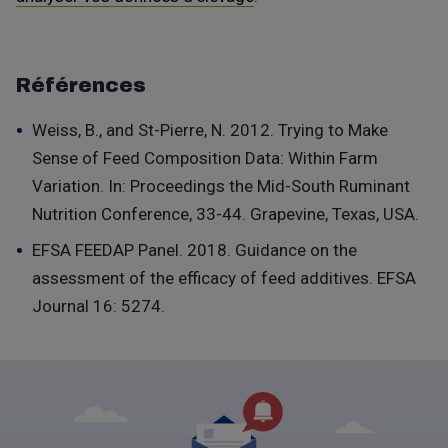
Références
Weiss, B., and St-Pierre, N. 2012. Trying to Make
Sense of Feed Composition Data: Within Farm
Variation. In: Proceedings the Mid-South Ruminant
Nutrition Conference, 33-44. Grapevine, Texas, USA.
EFSA FEEDAP Panel. 2018. Guidance on the
assessment of the efficacy of feed additives. EFSA
Journal 16: 5274.