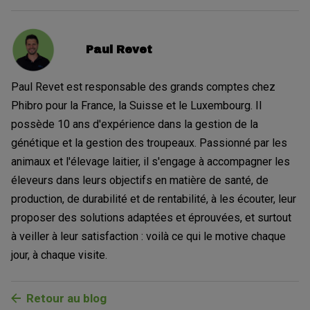
Paul Revet
Paul Revet est responsable des grands comptes chez
Phibro pour la France, la Suisse et le Luxembourg. Il
possède 10 ans d'expérience dans la gestion de la
génétique et la gestion des troupeaux. Passionné par les
animaux et l'élevage laitier, il s'engage à accompagner les
éleveurs dans leurs objectifs en matière de santé, de
production, de durabilité et de rentabilité, à les écouter, leur
proposer des solutions adaptées et éprouvées, et surtout
à veiller à leur satisfaction : voilà ce qui le motive chaque
jour, à chaque visite.
Retour au blog