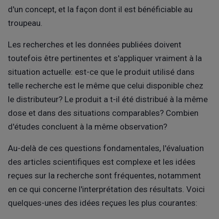
d'un concept, et la façon dont il est bénéficiable au
troupeau.
Les recherches et les données publiées doivent
toutefois être pertinentes et s'appliquer vraiment à la
situation actuelle: est-ce que le produit utilisé dans
telle recherche est le même que celui disponible chez
le distributeur? Le produit a t-il été distribué à la même
dose et dans des situations comparables? Combien
d'études concluent à la même observation?
Au-delà de ces questions fondamentales, l'évaluation
des articles scientifiques est complexe et les idées
reçues sur la recherche sont fréquentes, notamment
en ce qui concerne l'interprétation des résultats. Voici
quelques-unes des idées reçues les plus courantes: