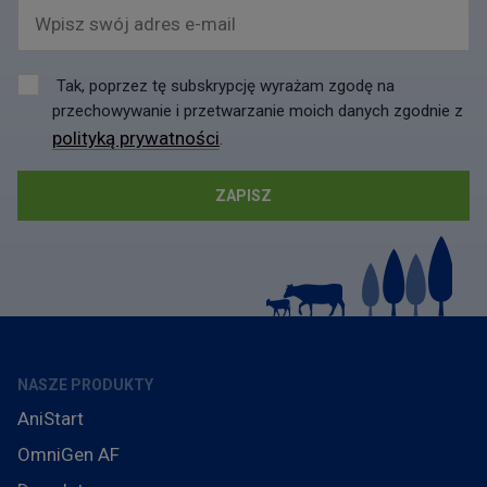
Wpisz swój adres e-mail
Tak, poprzez tę subskrypcję wyrażam zgodę na
przechowywanie i przetwarzanie moich danych zgodnie z
polityką prywatności
.
NASZE PRODUKTY
AniStart
OmniGen AF