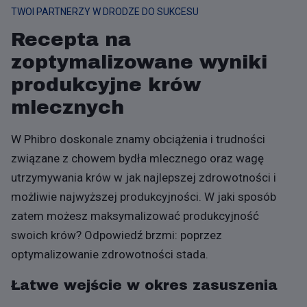
TWOI PARTNERZY W DRODZE DO SUKCESU
Recepta na
zoptymalizowane wyniki
produkcyjne krów
mlecznych
W Phibro doskonale znamy obciążenia i trudności
związane z chowem bydła mlecznego oraz wagę
utrzymywania krów w jak najlepszej zdrowotności i
możliwie najwyższej produkcyjności. W jaki sposób
zatem możesz maksymalizować produkcyjność
swoich krów? Odpowiedź brzmi: poprzez
optymalizowanie zdrowotności stada.
Łatwe wejście w okres zasuszenia