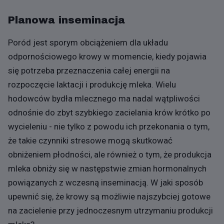
Planowa inseminacja
Poród jest sporym obciążeniem dla układu
odpornościowego krowy w momencie, kiedy pojawia
się potrzeba przeznaczenia całej energii na
rozpoczęcie laktacji i produkcję mleka. Wielu
hodowców bydła mlecznego ma nadal wątpliwości
odnośnie do zbyt szybkiego zacielania krów krótko po
wycieleniu - nie tylko z powodu ich przekonania o tym,
że takie czynniki stresowe mogą skutkować
obniżeniem płodności, ale również o tym, że produkcja
mleka obniży się w następstwie zmian hormonalnych
powiązanych z wczesną inseminacją. W jaki sposób
upewnić się, że krowy są możliwie najszybciej gotowe
na zacielenie przy jednoczesnym utrzymaniu produkcji