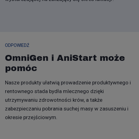
ODPOWIEDŹ
OmniGen i AniStart może
pomóc
Nasze produkty ułatwią prowadzenie produktywnego i
rentownego stada bydła mlecznego dzięki
utrzymywaniu zdrowotności krów, a także
zabezpieczaniu pobrania suchej masy w zasuszeniu i
okresie przejściowym.