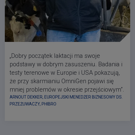
„Dobry początek laktacji ma swoje
podstawy w dobrym zasuszeniu. Badania i
testy terenowe w Europie i USA pokazują,
że przy skarmianiu OmniGen pojawi się
mniej problemów w okresie przejściowym”.
ARNOUT DEKKER, EUROPEJSKI MENEDŻER BIZNESOWY DS.
PRZEŻUWACZY, PHIBRO