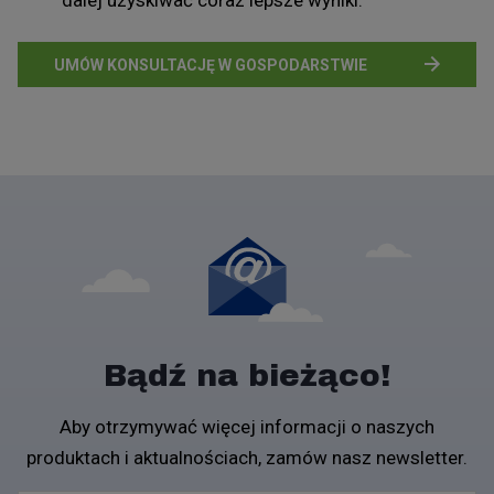
dalej uzyskiwać coraz lepsze wyniki.
UMÓW KONSULTACJĘ W GOSPODARSTWIE
Bądź na bieżąco!
Aby otrzymywać więcej informacji o naszych
produktach i aktualnościach, zamów nasz newsletter.