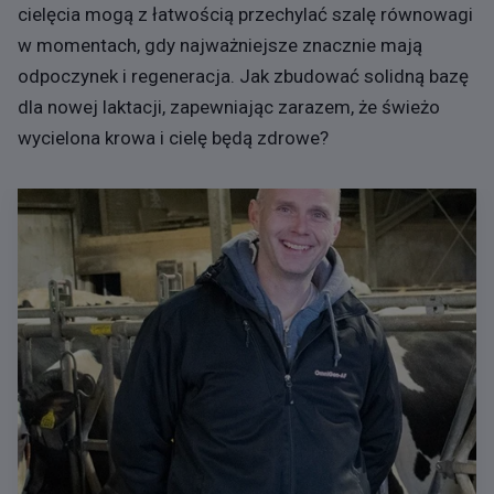
cielęcia mogą z łatwością przechylać szalę równowagi
w momentach, gdy najważniejsze znacznie mają
odpoczynek i regeneracja. Jak zbudować solidną bazę
dla nowej laktacji, zapewniając zarazem, że świeżo
wycielona krowa i cielę będą zdrowe?