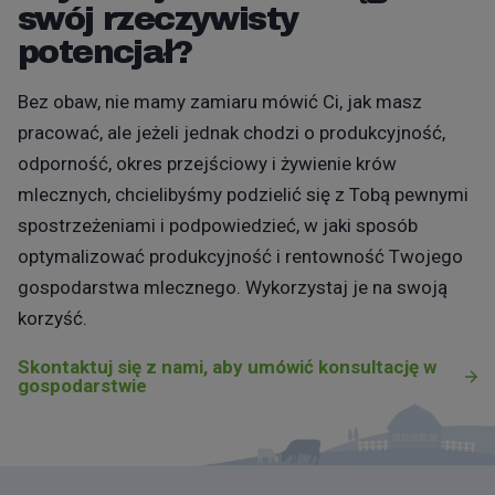
swój rzeczywisty
potencjał?
Bez obaw, nie mamy zamiaru mówić Ci, jak masz
pracować, ale jeżeli jednak chodzi o produkcyjność,
odporność, okres przejściowy i żywienie krów
mlecznych, chcielibyśmy podzielić się z Tobą pewnymi
spostrzeżeniami i podpowiedzieć, w jaki sposób
optymalizować produkcyjność i rentowność Twojego
gospodarstwa mlecznego. Wykorzystaj je na swoją
korzyść.
Skontaktuj się z nami, aby umówić konsultację w
gospodarstwie