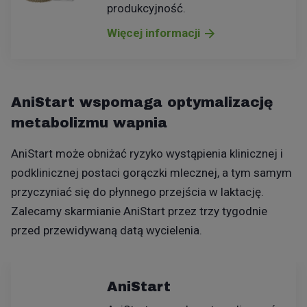
produkcyjność.
Więcej informacji
AniStart wspomaga optymalizację
metabolizmu wapnia
AniStart może obniżać ryzyko wystąpienia klinicznej i
podklinicznej postaci gorączki mlecznej, a tym samym
przyczyniać się do płynnego przejścia w laktację.
Zalecamy skarmianie AniStart przez trzy tygodnie
przed przewidywaną datą wycielenia.
AniStart