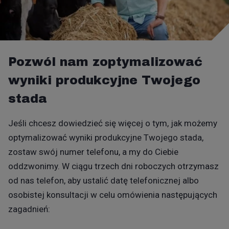
Pozwól nam zoptymalizować
wyniki produkcyjne Twojego
stada
Jeśli chcesz dowiedzieć się więcej o tym, jak możemy
optymalizować wyniki produkcyjne Twojego stada,
zostaw swój numer telefonu, a my do Ciebie
oddzwonimy. W ciągu trzech dni roboczych otrzymasz
od nas telefon, aby ustalić datę telefonicznej albo
osobistej konsultacji w celu omówienia następujących
zagadnień: