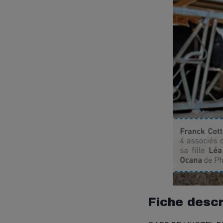
Fiche descr