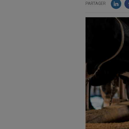
PARTAGER