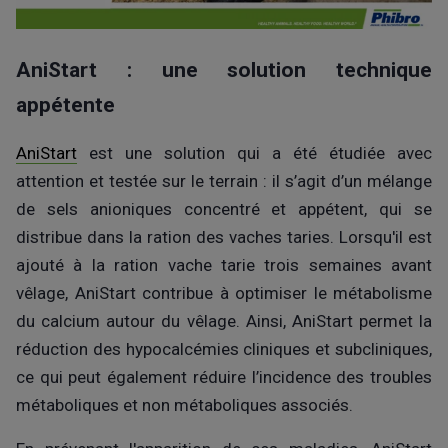
AniStart : une solution technique
appétente
AniStart
est une solution qui a été étudiée avec
attention et testée sur le terrain : il s’agit d’un mélange
de sels anioniques concentré et appétent, qui se
distribue dans la ration des vaches taries. Lorsqu'il est
ajouté à la ration vache tarie trois semaines avant
vêlage, AniStart contribue à optimiser le métabolisme
du calcium autour du vêlage. Ainsi, AniStart permet la
réduction des hypocalcémies cliniques et subcliniques,
ce qui peut également réduire l’incidence des troubles
métaboliques et non métaboliques associés.