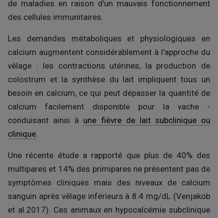
de maladies en raison d'un mauvais fonctionnement
des cellules immunitaires.
Les demandes métaboliques et physiologiques en
calcium augmentent considérablement à l'approche du
vêlage : les contractions utérines, la production de
colostrum et la synthèse du lait impliquent tous un
besoin en calcium, ce qui peut dépasser la quantité de
calcium facilement disponible pour la vache -
conduisant ainsi à
une fièvre de lait subclinique ou
clinique
.
Une récente étude a rapporté que plus de 40% des
multipares et 14% des primipares ne présentent pas de
symptômes cliniques mais des niveaux de calcium
sanguin après vêlage inférieurs à 8.4 mg/dL (Venjakob
et al.2017). Ces animaux en hypocalcémie subclinique