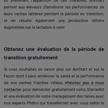
En prévenant l'apparition de ces maladies, AniStart
permet aux éleveurs d'améliorer les performances de
leurs vaches laitières pendant la période de transition,
et en résulte également une production laitière
augmentée sur la lactation à venir.
Obtenez une évaluation de la période de
transition gratuitement
Si vous souhaitez en savoir plus sur AniStart et sur la
façon dont il peut améliorer la santé et la performance
de vos vaches fraîches vêlées,
n’hésitez pas à nous
contacter
pour demander gratuitement votre StarterKit
et une évaluation de votre management des taries avec
nos experts Phibro qui travailleront avec vous selon le