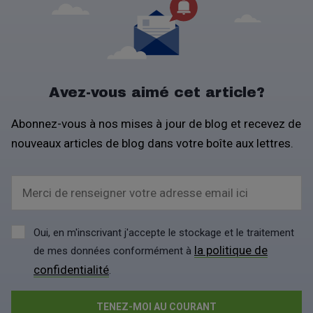
Avez-vous aimé cet article?
Abonnez-vous à nos mises à jour de blog et recevez de
nouveaux articles de blog dans votre boîte aux lettres.
Merci de renseigner votre adresse email ici
Oui, en m'inscrivant j'accepte le stockage et le traitement
la politique de
de mes données conformément à
confidentialité
.