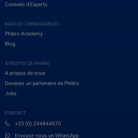
Conseils d’Experts
BASE DE CONNAISSANCES
Phibro Academy
Blog
A PROPOS DE PHIBRO
A propos de nous
Devenez un partenaire de Phibro
Jobs
CONTACT
+33 (0) 244844070
Envoyez-nous un WhatsApp