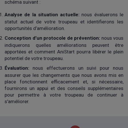
schéma suivant :
Analyse de la situation actuelle:
nous évaluerons le
statut actuel de votre troupeau et identifierons les
opportunités d’amélioration.
Conception d’un protocole de prévention:
nous vous
indiquerons quelles améliorations peuvent être
apportées et comment AniStart pourra libérer le plein
potentiel de votre troupeau.
Évaluation:
nous effectuerons un suivi pour nous
assurer que les changements que nous avons mis en
place fonctionnent efficacement et, si nécessaire,
fournirons un appui et des conseils supplémentaires
pour permettre à votre troupeau de continuer à
s'améliorer.