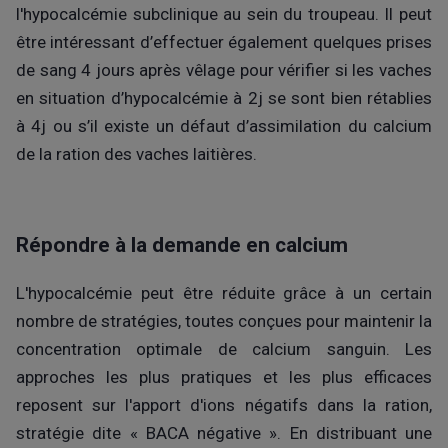
l'hypocalcémie subclinique au sein du troupeau. Il peut
être intéressant d’effectuer également quelques prises
de sang 4 jours après vêlage pour vérifier si les vaches
en situation d’hypocalcémie à 2j se sont bien rétablies
à 4j ou s’il existe un défaut d’assimilation du calcium
de la ration des vaches laitières.
Répondre à la demande en calcium
L'hypocalcémie peut être réduite grâce à un certain
nombre de stratégies, toutes conçues pour maintenir la
concentration optimale de calcium sanguin. Les
approches les plus pratiques et les plus efficaces
reposent sur l'apport d'ions négatifs dans la ration,
stratégie dite « BACA négative ». En distribuant une