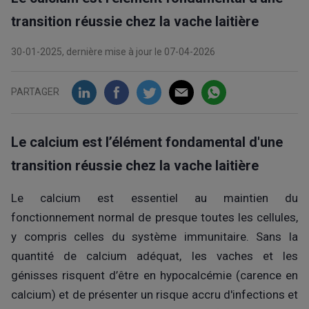
transition réussie chez la vache laitière
30-01-2025, dernière mise à jour le 07-04-2026
PARTAGER
Le calcium est l’élément fondamental d'une
transition réussie chez la vache laitière
Le calcium est essentiel au maintien du
fonctionnement normal de presque toutes les cellules,
y compris celles du système immunitaire. Sans la
quantité de calcium adéquat, les vaches et les
génisses risquent d’être en hypocalcémie (carence en
calcium) et de présenter un risque accru d'infections et