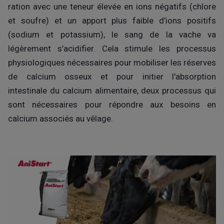
ration avec une teneur élevée en ions négatifs (chlore
et soufre) et un apport plus faible d’ions positifs
(sodium et potassium), le sang de la vache va
légèrement s’acidifier. Cela stimule les processus
physiologiques nécessaires pour mobiliser les réserves
de calcium osseux et pour initier l'absorption
intestinale du calcium alimentaire, deux processus qui
sont nécessaires pour répondre aux besoins en
calcium associés au vêlage.