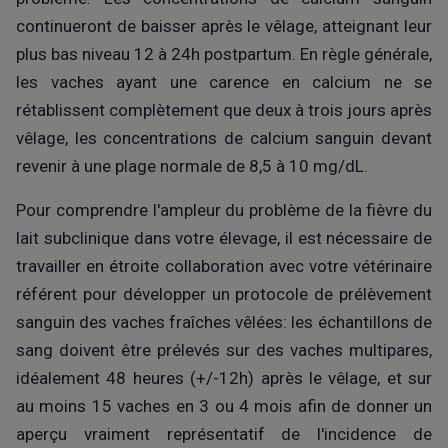
continueront de baisser après le vêlage, atteignant leur
plus bas niveau 12 à 24h postpartum. En règle générale,
les vaches ayant une carence en calcium ne se
rétablissent complètement que deux à trois jours après
vêlage, les concentrations de calcium sanguin devant
revenir à une plage normale de 8,5 à 10 mg/dL.
Pour comprendre l'ampleur du problème de la fièvre du
lait subclinique dans votre élevage, il est nécessaire de
travailler en étroite collaboration avec votre vétérinaire
référent pour développer un protocole de prélèvement
sanguin des vaches fraîches vêlées: les échantillons de
sang doivent être prélevés sur des vaches multipares,
idéalement 48 heures (+/-12h) après le vêlage, et sur
au moins 15 vaches en 3 ou 4 mois afin de donner un
aperçu vraiment représentatif de l'incidence de