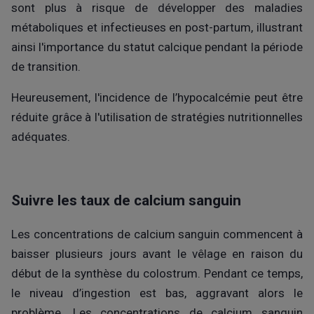
sont plus à risque de développer des maladies
métaboliques et infectieuses en post-partum, illustrant
ainsi l'importance du statut calcique pendant la période
de transition.
Heureusement, l'incidence de l’hypocalcémie peut être
réduite grâce à l'utilisation de stratégies nutritionnelles
adéquates.
Suivre les taux de calcium sanguin
Les concentrations de calcium sanguin commencent à
baisser plusieurs jours avant le vêlage en raison du
début de la synthèse du colostrum. Pendant ce temps,
le niveau d’ingestion est bas, aggravant alors le
problème. Les concentrations de calcium sanguin