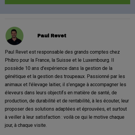
Paul Revet
Paul Revet est responsable des grands comptes chez
Phibro pour la France, la Suisse et le Luxembourg. Il
possède 10 ans d'expérience dans la gestion de la
génétique et la gestion des troupeaux. Passionné par les
animaux et l'élevage laitier, il s'engage à accompagner les
éleveurs dans leurs objectifs en matière de santé, de
production, de durabilité et de rentabilité, à les écouter, leur
proposer des solutions adaptées et éprouvées, et surtout
à veiller à leur satisfaction : voilà ce qui le motive chaque
jour, à chaque visite.