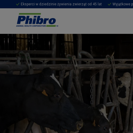
Eksperci w dziedzinie żywienia zwierząt od 45 lat
Wyjątkowe p