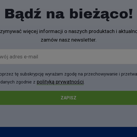
Bądź na bieżąco!
rzymywać więcej informacji o naszych produktach i aktualno
zamów nasz newsletter.
wój adres e-mail
oprzez tę subskrypcję wyrażam zgodę na przechowywanie i przetwa
polityką prywatności
 danych zgodnie z
.